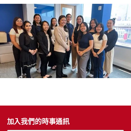
加入我們的時事通訊