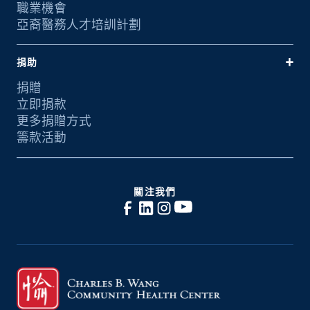
職業機會
亞裔醫務人才培訓計劃
捐助
捐贈
立即捐款
更多捐贈方式
籌款活動
關注我們