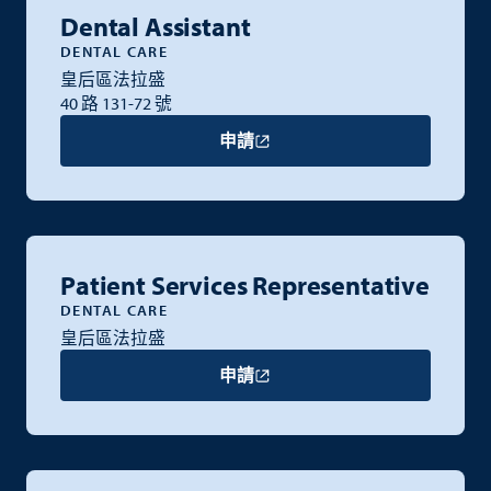
Dental Assistant
DENTAL CARE
皇后區法拉盛
40 路 131-72 號
申請
Patient Services Representative
DENTAL CARE
皇后區法拉盛
申請