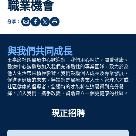
職業機會
分享：
與我們共同成長
王嘉廉社區醫療中心歡迎您！我們用心呵护，關爱健康。
醫療中心誠邀您加入我們充滿熱忱的專業團隊，致力於為
他人生活帶來積極影響。我們鼓勵個人成長及專業發展，
促進更健康的未來。無論您是醫療專業人士、管理人才或
社區健康的倡導者，您獨特的才能将在這裏得到充分發
揮。加入我們，携手改變，幫助建立一個更健康的社區。
現正招聘