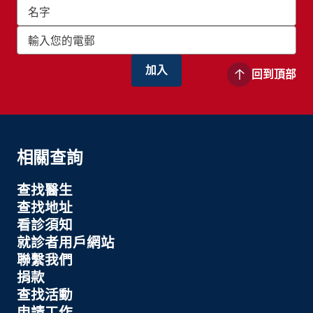
回到頂部
相關查詢
查找醫生
查找地址
看診須知
就診者用戶網站
聯繫我們
捐款
查找活動
申請工作