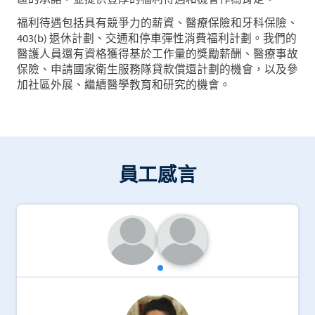
福利待遇包括具有競爭力的薪資、醫療保險和牙科保險、
403(b) 退休計劃、交通和停車彈性消費福利計劃。我們的
醫護人員還有資格獲得基於工作量的獎勵薪酬、醫療事故
保險、申請國家衛生服務隊貸款償還計劃的機會，以及參
加社區外展、繼續醫學教育和研究的機會。
員工感言