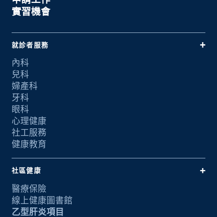
實習機會
就診者服務
內科
兒科
婦產科
牙科
眼科
心理健康
社工服務
健康教育
社區健康
醫療保險
線上健康圖書館
乙型肝炎項目