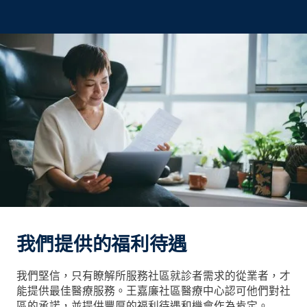
我們提供的福利待遇
我們堅信，只有瞭解所服務社區就診者需求的從業者，才
能提供最佳醫療服務。王嘉廉社區醫療中心認可他們對社
區的承諾，並提供豐厚的福利待遇和機會作為肯定。