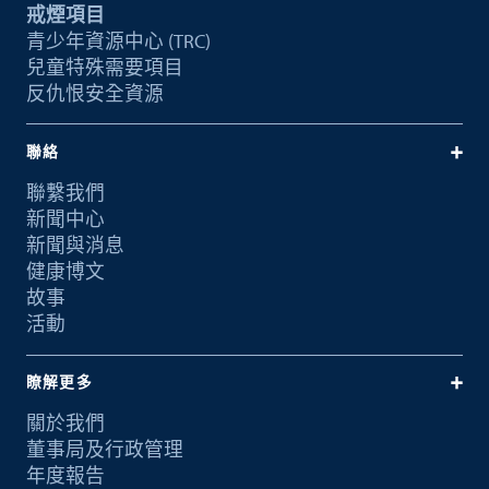
戒煙項目
青少年資源中心 (TRC)
兒童特殊需要項目
反仇恨安全資源
聯絡
聯繫我們
新聞中心
新聞與消息
健康博文
故事
活動
瞭解更多
關於我們
董事局及行政管理
年度報告