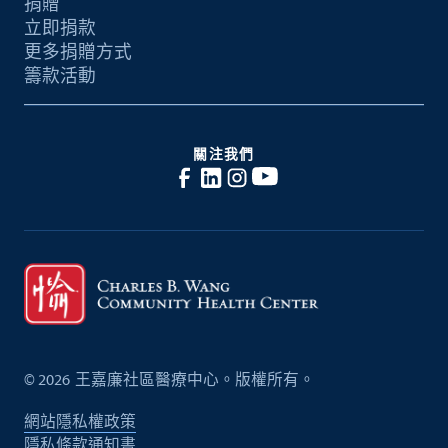
捐贈
立即捐款
更多捐贈方式
籌款活動
關注我們
©
2026
王嘉廉社區醫療中心。版權所有。
網站隱私權政策
隱私條款通知書