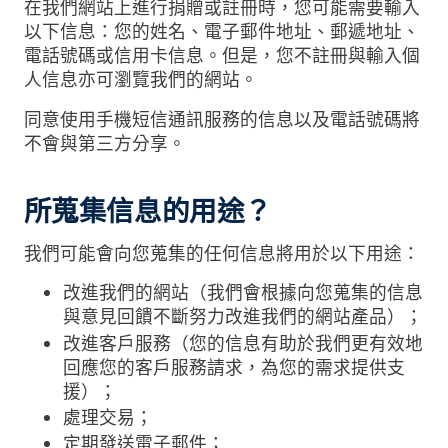
在我們網站上進行捐贈或註冊時，您可能需要輸入
以下信息：您的姓名、電子郵件地址、郵遞地址、
電話號碼或信用卡信息。但是，您不註冊與輸入個
人信息亦可瀏覽我們的網站。
同意使用手機短信通訊服務的信息以及電話號碼將
不會與第三方分享。
所蒐集信息的用途？
我們可能會向您蒐集的任何信息將用於以下用途：
改進我們的網站（我們會根據向您蒐集的信息
與意見回饋不斷努力改進我們的網站產品）；
改進客戶服務（您的信息有助於我們更有效地
回應您的客戶服務請求，為您的需求提供支
援）；
處理交易；
定期發送電子郵件；