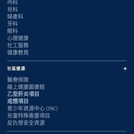
內科
兒科
婦產科
牙科
眼科
心理健康
社工服務
健康教育
社區健康
醫療保險
線上健康圖書館
乙型肝炎項目
戒煙項目
青少年資源中心 (TRC)
兒童特殊需要項目
反仇恨安全資源