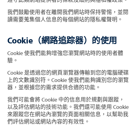
我們鼓勵使用者在離開我們網站時保持警惕，並閱
讀需要蒐集個人信息的每個網站的隱私權聲明。
Cookie（網路追踪器）的使用
Cookie 使我們能夠增強您瀏覽網站時的使用者體
驗。
Cookie 是透過您的網頁瀏覽器傳輸到您的電腦硬碟
上的文數識別符。Cookie 使我們能夠識別您的瀏覽
器，並根據您的需求提供合適的功能。
我們可能會將 Cookie 中的信息用於規劃與跟蹤，
以及評估網站的技術功能。我們還可能使用 Cookie
來跟蹤您在網站內瀏覽的頁面相關信息，以幫助我
們評估網站或網站內容的有效性。