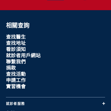
相關查詢
查找醫生
查找地址
看診須知
就診者用戶網站
聯繫我們
捐款
查找活動
申請工作
實習機會
就診者服務