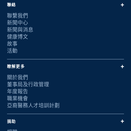
聯絡
聯繫我們
新聞中心
新聞與消息
健康博文
故事
活動
瞭解更多
關於我們
董事局及行政管理
年度報告
職業機會
亞裔醫務人才培訓計劃
捐助