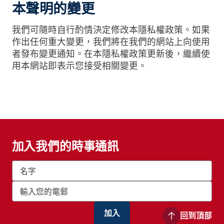
本聲明的變更
我們可隨時自行酌情決定修改本隱私權政策。如果
作出任何重大變更，我們將在我們的網站上向使用
者發布變更通知。在本隱私權政策更新後，繼續使
用本網站即表示您接受相關變更。
加入我們的時事通訊
回到頂部