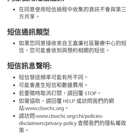
在同意使用短信過程中收集的資訊不會與第三
方共享。
短信通訊類型
如果您同意接收來自王嘉廉社區醫療中心的短
信，您可能會收到與預約相關的短信。
短信訊息聲明:
短信發送頻率可能有所不同。
可能會產生短信和數據費用。
若要隨時取消訂閱，請回覆 STOP。
如需協助，請回覆 HELP 或訪問我們的網
站:www.cbwchc.org。
請訪問:www.cbwchc.org/chi/policies-
disclaimers/privacy-policy 查閲我們的隱私權政
策。