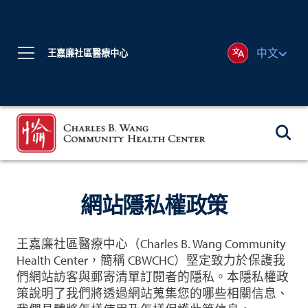
中文
王嘉廉社區醫療中心
網站隱私權政策
王嘉廉社區醫療中心（Charles B. Wang Community
Health Center，簡稱 CBWCHC）堅定致力於保護我
們網站訪客與郵寄清單訂閱者的隱私。本隱私權政
策說明了我們將透過網站蒐集您的哪些相關信息、