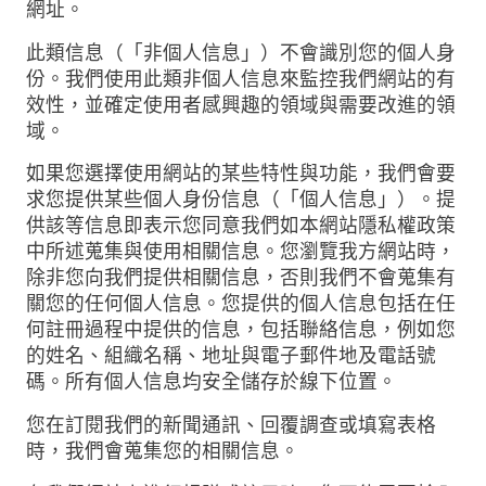
網址。
此類信息（「非個人信息」）不會識別您的個人身
份。我們使用此類非個人信息來監控我們網站的有
效性，並確定使用者感興趣的領域與需要改進的領
域。
如果您選擇使用網站的某些特性與功能，我們會要
求您提供某些個人身份信息（「個人信息」）。提
供該等信息即表示您同意我們如本網站隱私權政策
中所述蒐集與使用相關信息。您瀏覽我方網站時，
除非您向我們提供相關信息，否則我們不會蒐集有
關您的任何個人信息。您提供的個人信息包括在任
何註冊過程中提供的信息，包括聯絡信息，例如您
的姓名、組織名稱、地址與電子郵件地及電話號
碼。所有個人信息均安全儲存於線下位置。
您在訂閱我們的新聞通訊、回覆調查或填寫表格
時，我們會蒐集您的相關信息。