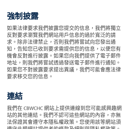
強制披露
如果法律要求我們披露您提交的信息，我們將獨立
反對要求瀏覽我們網站用戶信息的過於寬泛的請
求。除非法律禁止，否則我們將嘗試向您發出通
知，告知您已收到要求需提供您的信息，以便您有
機會反對進行披露。如果您向我們提供了電子郵件
地址，則我們將嘗試透過發送電子郵件進行通知。
如果您不對披露要求提出異議，我們可能會應法律
要求移交您的信息。
連結
我們在 CBWCHC 網站上提供連線到您可能感興趣網
站的其他連結。我們不認可這些網站的內容，亦無
法保證其會遵守本隱私權政策。您使用該等網站須
遵守此類網站提供者的條款及細則與隱私權政策。