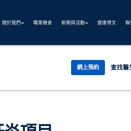
職業機會
健康博文
聯
關於我們
新聞與活動
查找醫
網上預約