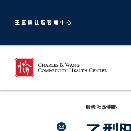
王嘉廉社區醫療中心
服務
社區健康