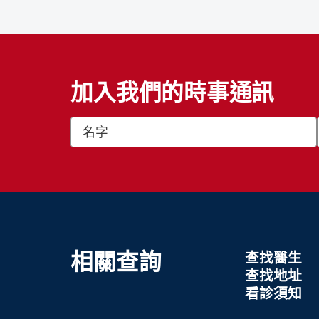
加入我們的時事通訊
相關查詢
查找醫生
查找地址
看診須知