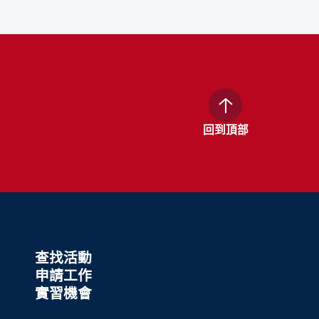
回到頂部
查找活動
申請工作
實習機會