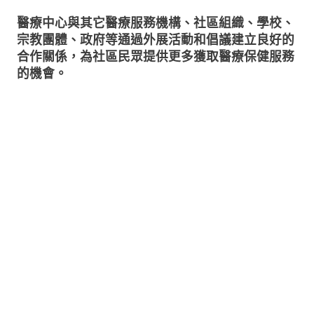
醫療中心與其它醫療服務機構、社區組織、學校、
宗教團體、政府等通過外展活動和倡議建立良好的
合作關係，為社區民眾提供更多獲取醫療保健服務
的機會。