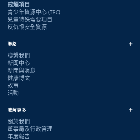
戒煙項目
青少年資源中心 (TRC)
兒童特殊需要項目
反仇恨安全資源
聯絡
聯繫我們
新聞中心
新聞與消息
健康博文
故事
活動
瞭解更多
關於我們
董事局及行政管理
年度報告