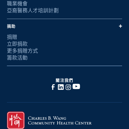
職業機會
亞裔醫務人才培訓計劃
捐助
捐贈
立即捐款
更多捐贈方式
籌款活動
關注我們