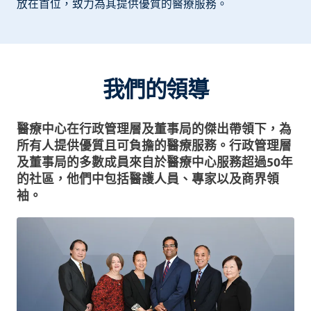
放在首位，致力為其提供優質的醫療服務。
我們的領導
醫療中心在行政管理層及董事局的傑出帶領下，為
所有人提供優質且可負擔的醫療服務。行政管理層
及董事局的多數成員來自於醫療中心服務超過50年
的社區，他們中包括醫護人員、專家以及商界領
袖。