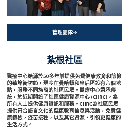
管理團隊
紮根社區
醫療中心始源於50多年前提供免費健康教育和篩檢
的華埠街坊節，現今在曼哈頓和皇后區設有六個地
點，服務不同族裔的社區民眾。醫療中心秉承傳
統，於近期開設了社區健康資源中心 (CHRC)，為
所有人士提供健康資訊和服務。CHRC為社區民眾
提供符合語言文化的健康教育信息與活動，免費健
康篩檢，疫苗接種，以及其它資源，引領更健康的
生活方式。