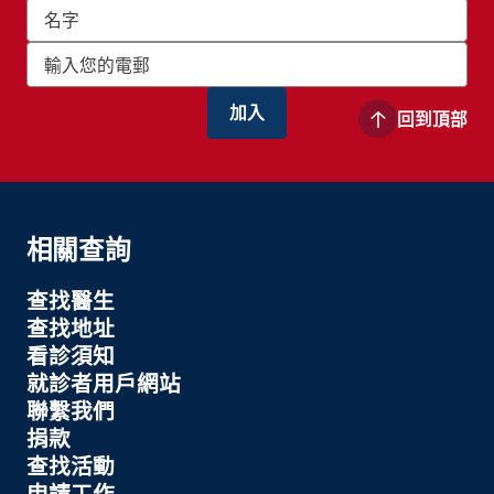
回到頂部
相關查詢
查找醫生
查找地址
看診須知
就診者用戶網站
聯繫我們
捐款
查找活動
申請工作