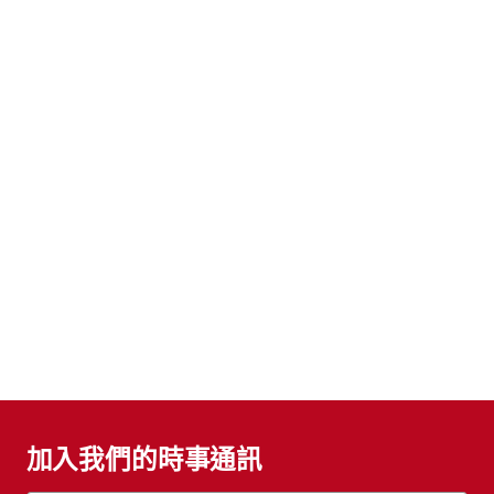
加入我們的時事通訊