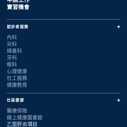
實習機會
就診者服務
內科
兒科
婦產科
牙科
眼科
心理健康
社工服務
健康教育
社區健康
醫療保險
線上健康圖書館
乙型肝炎項目