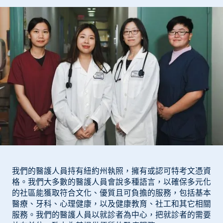
我們的醫護人員持有紐約州執照，擁有或認可特考文憑資
格。我們大多數的醫護人員會說多種語言，以確保多元化
的社區能獲取符合文化、優質且可負擔的服務，包括基本
醫療、牙科、心理健康，以及健康教育、社工和其它相關
服務。我們的醫護人員以就診者為中心，把就診者的需要