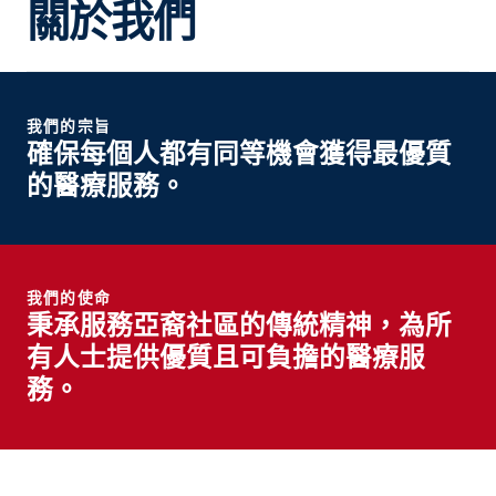
關於我們
我們的宗旨
確保每個人都有同等機會獲得最優質
的醫療服務。
我們的使命
秉承服務亞裔社區的傳統精神，為所
有人士提供優質且可負擔的醫療服
務。