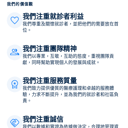
我們的價值觀
我們注重就診者利益
我們尊重及關懷就診者，並把他們的需要放在首
位。
我們注重團隊精神
我們以專業，互敬，互助的態度，重視團隊貢
獻，同時幫助實現個人的發展與成就。
我們注重服務質量
我們致力提供優質的醫療護理和卓越的服務體
驗，力求不斷提升，並為我們的就診者和社區負
責。
我們注重誠信
我們以數據和實證為依據做決定，合理地管理資