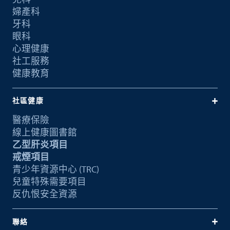
婦產科
牙科
眼科
心理健康
社工服務
健康教育
社區健康
醫療保險
線上健康圖書館
乙型肝炎項目
戒煙項目
青少年資源中心 (TRC)
兒童特殊需要項目
反仇恨安全資源
聯絡