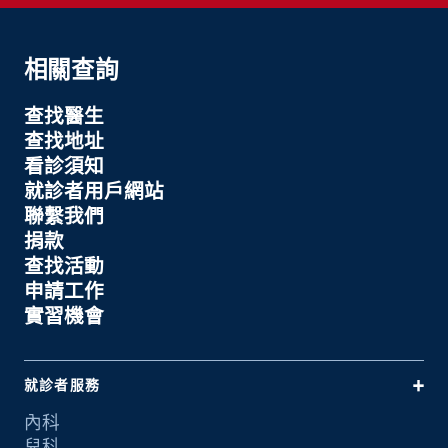
相關查詢
查找醫生
查找地址
看診須知
就診者用戶網站
聯繫我們
捐款
查找活動
申請工作
實習機會
就診者服務
內科
兒科