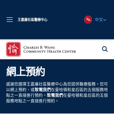
中文
王嘉廉社區醫療中心
網上預約
感謝您選擇王嘉廉社區醫療中心為您提供醫療服務。您可
以網上預約，或
致電我們
在曼哈頓和皇后區的五個服務地
點之一直接進行預約。
致電我們
在曼哈頓和皇后區的五個
服務地點之一直接進行預約。