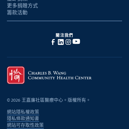
更多捐贈方式
籌款活動
關注我們
©
2026
王嘉廉社區醫療中心。版權所有。
網站隱私權政策
隱私條款通知書
網站可存取性政策