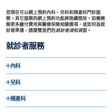
您現在可以網上預約內科，兒科和婦產科門診服
務。其它服務的網上預約功能將陸續開放。如需瞭
解更多繳付費用與醫療保險相關選項，或如何為就
診做準備，請瀏覽我們的
就診者須知
頁
面。
就診者服務
內科
兒科
婦產科