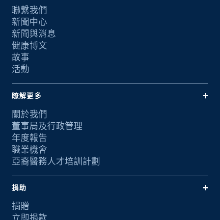
聯繫我們
新聞中心
新聞與消息
健康博文
故事
活動
瞭解更多
關於我們
董事局及行政管理
年度報告
職業機會
亞裔醫務人才培訓計劃
捐助
捐贈
立即捐款