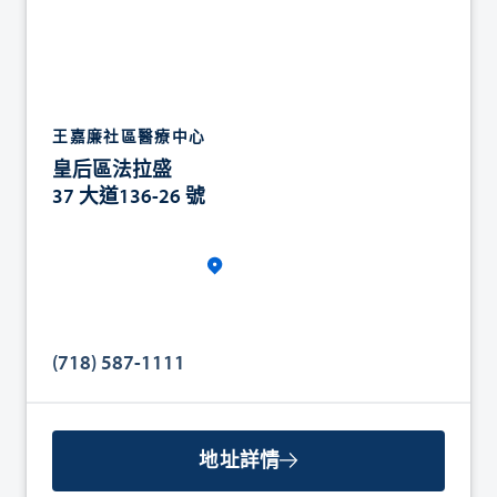
王嘉廉社區醫療中心
皇后區法拉盛
37 大道136-26 號
(718) 587-1111
地址詳情