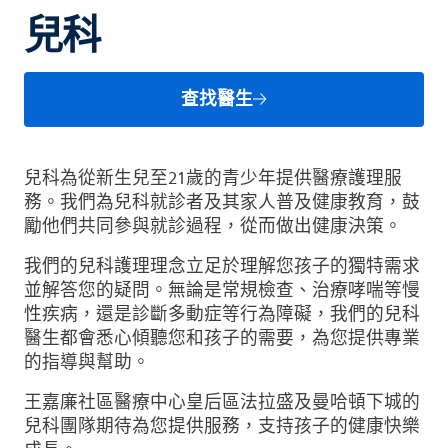
兒科
查找醫生
兒科為從新生兒至21歲的青少年提供醫療護理服
務。我們為兒科就診者及其家人普及健康教育，鼓
勵他們共同參與就診過程，從而做出健康決策。
我們的兒科護理理念立足於理解您孩子的獨特需求
並解答您的疑問。無論是常規檢查、治療哮喘等慢
性疾病，還是診斷多動症等行為障礙，我們的兒科
醫生都會悉心傾聽您和孩子的需要，為您提供專業
的指導與幫助。
王嘉廉社區醫療中心皇后區法拉盛及曼哈頓下城的
兒科團隊期待為您提供服務，支持孩子的健康快樂