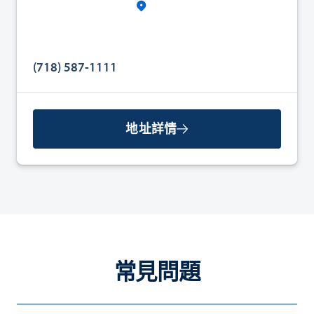
(718) 587-1111
地址詳情
常見問題