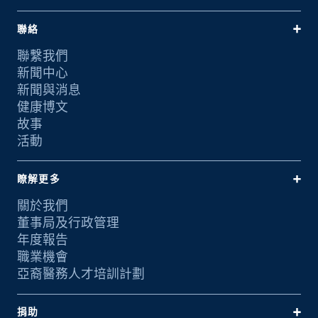
聯絡
聯繫我們
新聞中心
新聞與消息
健康博文
故事
活動
瞭解更多
關於我們
董事局及行政管理
年度報告
職業機會
亞裔醫務人才培訓計劃
捐助