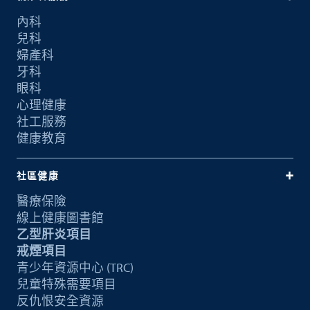
內科
兒科
婦產科
牙科
眼科
心理健康
社工服務
健康教育
社區健康
醫療保險
線上健康圖書館
乙型肝炎項目
戒煙項目
青少年資源中心 (TRC)
兒童特殊需要項目
反仇恨安全資源