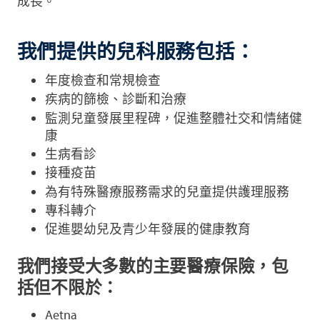
成長。
我們提供的兒科服務包括：
年度檢查和常規檢查
疾病的篩檢、診斷和治療
監測兒童發展里程碑，促進整體社交和情緒健
康
生病看診
接種疫苗
為有特殊醫療服務需求的兒童提供護理服務
專科轉介
促進嬰幼兒及青少年發展的健康教育
我們接受大多數的主要醫療保險，包
括但不限於：
Aetna