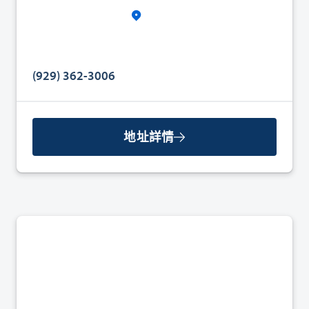
(929) 362-3006
地址詳情