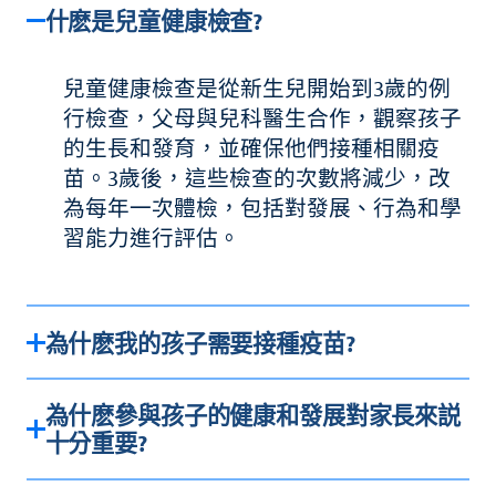
什麽是兒童健康檢查?
兒童健康檢查是從新生兒開始到3歲的例
行檢查，父母與兒科醫生合作，觀察孩子
的生長和發育，並確保他們接種相關疫
苗。3歲後，這些檢查的次數將減少，改
為每年一次體檢，包括對發展、行為和學
習能力進行評估。
為什麽我的孩子需要接種疫苗?
為什麽參與孩子的健康和發展對家長來説
十分重要?