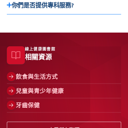
你們是否提供專科服務?
是的，我們提供視光學、骨科、心臟科和
發育遲緩等專科護理，需要預約。
線上健康圖書館
相關資源
飲食與生活方式
兒童與青少年健康
牙齒保健