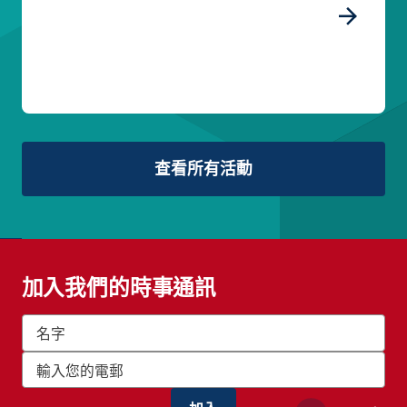
查看所有活動
加入我們的時事通訊