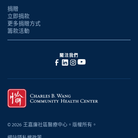
捐贈
立即捐款
更多捐贈方式
籌款活動
關注我們
©
2026
王嘉廉社區醫療中心。版權所有。
網站隱私權政策