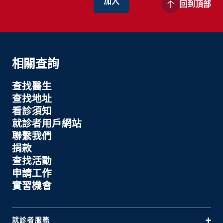
回到頂部
相關查詢
查找醫生
查找地址
看診須知
就診者用戶網站
聯繫我們
捐款
查找活動
申請工作
實習機會
就診者服務