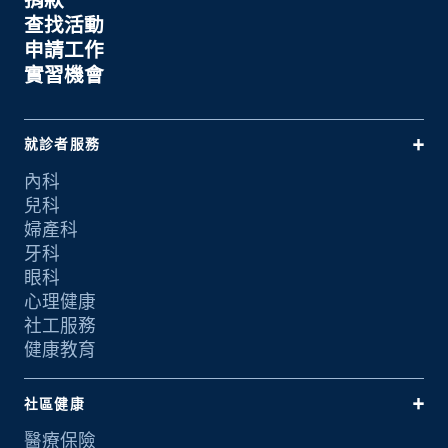
查找活動
申請工作
實習機會
就診者服務
內科
兒科
婦產科
牙科
眼科
心理健康
社工服務
健康教育
社區健康
醫療保險