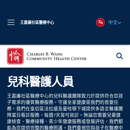
中文
王嘉廉社區醫療中心
兒科醫護人員
王嘉廉社區醫療中心的兒科醫護團隊致力於提供符合您孩
子需求的優質醫療服務，守護全家健康是我們的首要任
務。我們在皇后區法拉盛及曼哈頓下城提供多語言醫護團
隊當日看診服務，每週7天皆可就診。無論您需要兒童健
康檢查、醫療接種、青少年健康服務或發展評估，我們都
能為您提供完整的醫療照護。我們重視您與孩子在醫療中