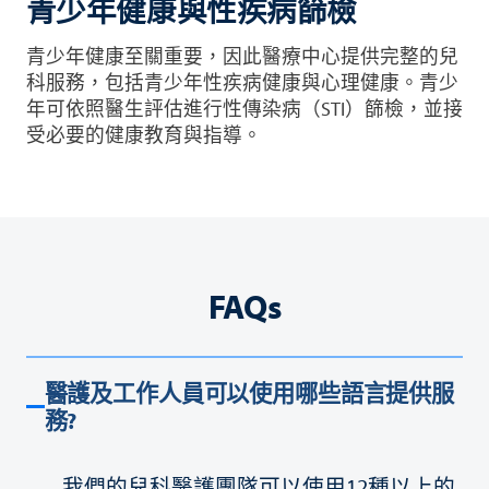
青少年健康與性疾病篩檢
青少年健康至關重要，因此醫療中心提供完整的兒
科服務，包括青少年性疾病健康與心理健康。青少
年可依照醫生評估進行性傳染病（STI）篩檢，並接
受必要的健康教育與指導。
FAQs
醫護及工作人員可以使用哪些語言提供服
務?
我們的兒科醫護團隊可以使用12種以上的