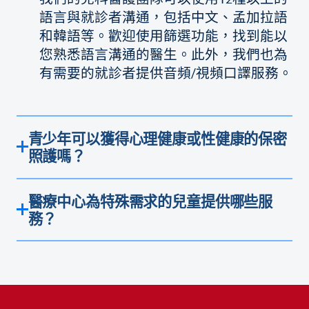
語言與就診者溝通，包括中文、孟加拉語
和韓語等。歡迎使用篩選功能，找到能以
您熟悉語言溝通的醫生。此外，我們也為
有需要的就診者提供音頻/視頻口譯服務。
青少年可以獲得心理健康或性健康的保密
照護嗎？
醫療中心為特殊需求的兒童提供哪些服
務？