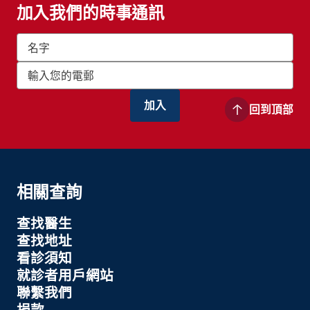
加入我們的時事通訊
回到頂部
相關查詢
查找醫生
查找地址
看診須知
就診者用戶網站
聯繫我們
捐款