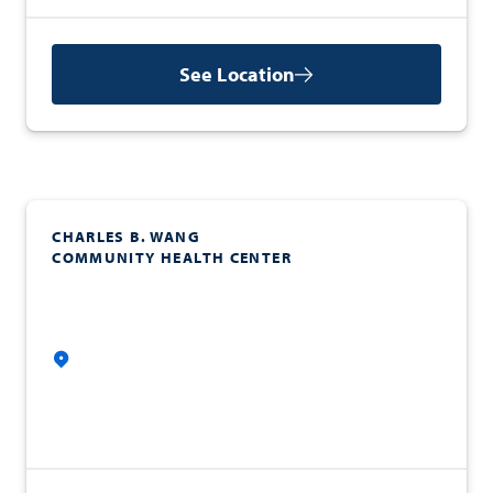
See Location
CHARLES B. WANG
COMMUNITY HEALTH CENTER