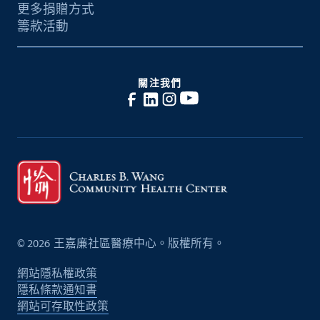
更多捐贈方式
籌款活動
關注我們
©
2026
王嘉廉社區醫療中心。版權所有。
網站隱私權政策
隱私條款通知書
網站可存取性政策