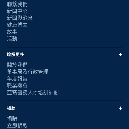
聯繫我們
新聞中心
新聞與消息
健康博文
故事
活動
瞭解更多
關於我們
董事局及行政管理
年度報告
職業機會
亞裔醫務人才培訓計劃
捐助
捐贈
立即捐款