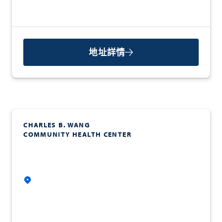
地址詳情
CHARLES B. WANG
COMMUNITY HEALTH CENTER