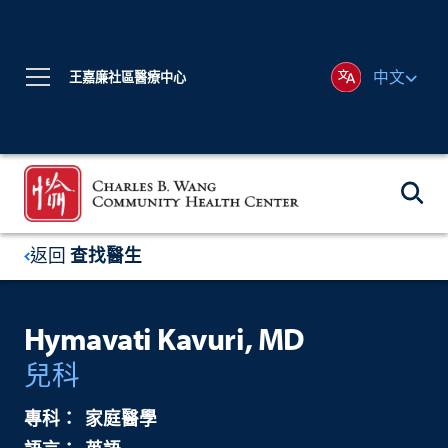
中文
王嘉廉社區醫療中心
返回
查找醫生
Hymavati Kavuri, MD
兒科
家庭醫學