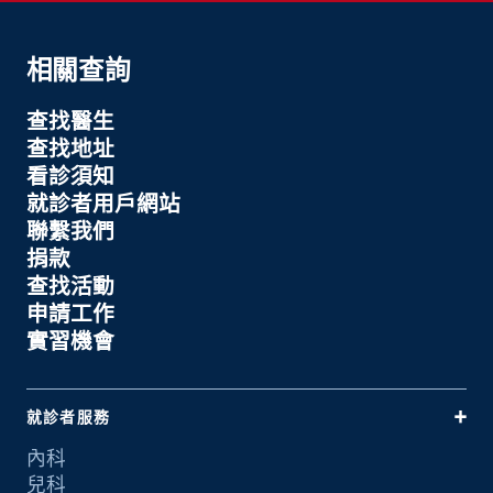
相關查詢
查找醫生
查找地址
看診須知
就診者用戶網站
聯繫我們
捐款
查找活動
申請工作
實習機會
就診者服務
內科
兒科