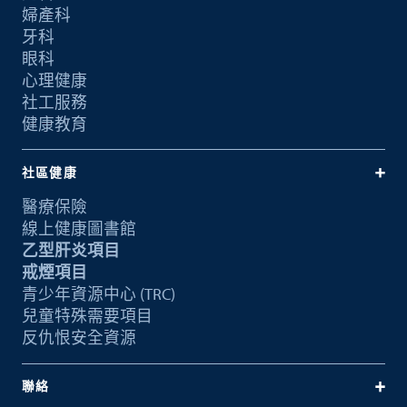
婦產科
牙科
眼科
心理健康
社工服務
健康教育
社區健康
醫療保險
線上健康圖書館
乙型肝炎項目
戒煙項目
青少年資源中心 (TRC)
兒童特殊需要項目
反仇恨安全資源
聯絡