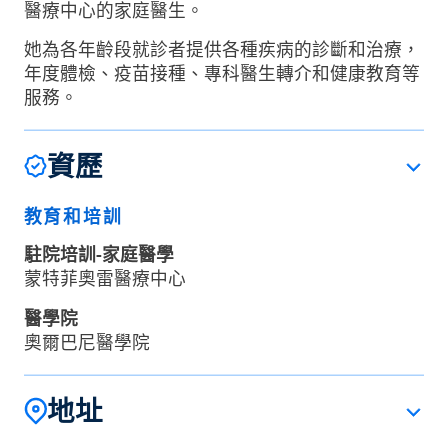
醫療中心的家庭醫生。
她為各年齡段就診者提供各種疾病的診斷和治療，
年度體檢、疫苗接種、專科醫生轉介和健康教育等
服務。
資歷
教育和培訓
駐院培訓-家庭醫學
蒙特菲奧雷醫療中心
醫學院
奧爾巴尼醫學院
地址