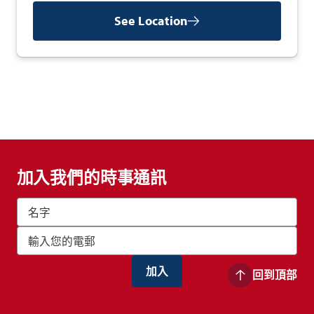
See Location
加入我們的時事通訊
回到頂部