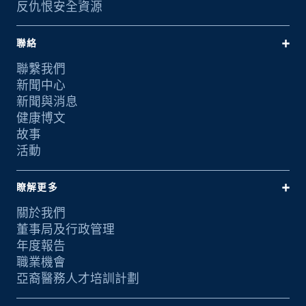
反仇恨安全資源
聯絡
聯繫我們
新聞中心
新聞與消息
健康博文
故事
活動
瞭解更多
關於我們
董事局及行政管理
年度報告
職業機會
亞裔醫務人才培訓計劃