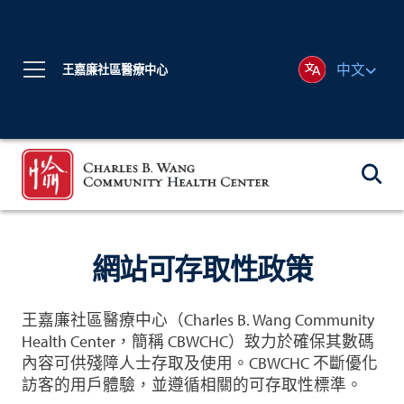
中文
王嘉廉社區醫療中心
網站可存取性政策
王嘉廉社區醫療中心（Charles B. Wang Community
Health Center，簡稱 CBWCHC）致力於確保其數碼
內容可供殘障人士存取及使用。CBWCHC 不斷優化
訪客的用戶體驗，並遵循相關的可存取性標準。