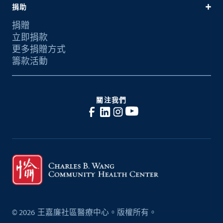
捐助
捐贈
立即捐款
更多捐贈方式
籌款活動
關注我們
©
2026
王嘉廉社區醫療中心。版權所有。