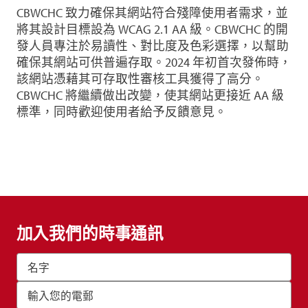
CBWCHC 致力確保其網站符合殘障使用者需求，並
將其設計目標設為 WCAG 2.1 AA 級。CBWCHC 的開
發人員專注於易讀性、對比度及色彩選擇，以幫助
確保其網站可供普遍存取。2024 年初首次發佈時，
該網站憑藉其可存取性審核工具獲得了高分。
CBWCHC 將繼續做出改變，使其網站更接近 AA 級
標準，同時歡迎使用者給予反饋意見。
加入我們的時事通訊