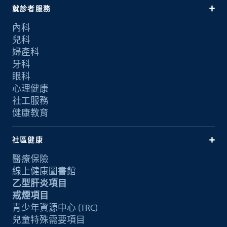
就診者服務
內科
兒科
婦產科
牙科
眼科
心理健康
社工服務
健康教育
社區健康
醫療保險
線上健康圖書館
乙型肝炎項目
戒煙項目
青少年資源中心 (TRC)
兒童特殊需要項目