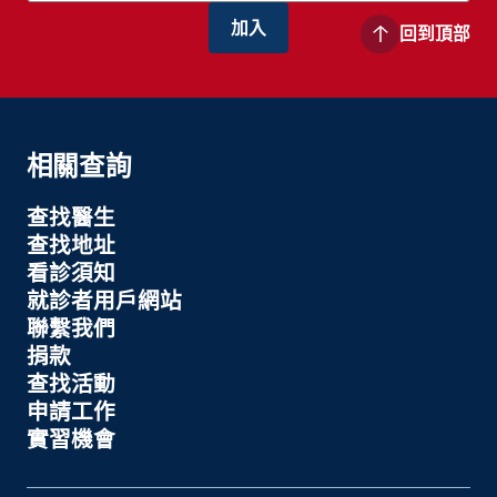
回到頂部
相關查詢
查找醫生
查找地址
看診須知
就診者用戶網站
聯繫我們
捐款
查找活動
申請工作
實習機會