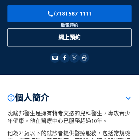
(718) 587-1111
致電預約
網上預約
個人簡介
沈駿邦醫生是擁有特考文憑的兒科醫生，專攻青少
年健康。他在醫療中心已服務超過10年。
他為21歲以下的就診者提供醫療服務，包括常規檢