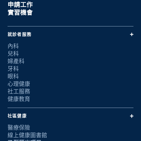
申請工作
實習機會
就診者服務
內科
兒科
婦產科
牙科
眼科
心理健康
社工服務
健康教育
社區健康
醫療保險
線上健康圖書館