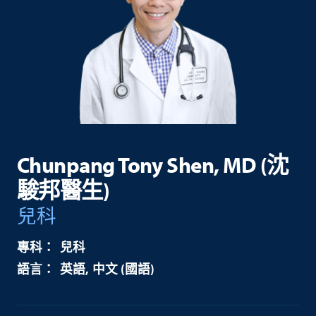
Chunpang Tony Shen, MD (沈
駿邦醫生)
兒科
兒科
英語
中文 (國語)