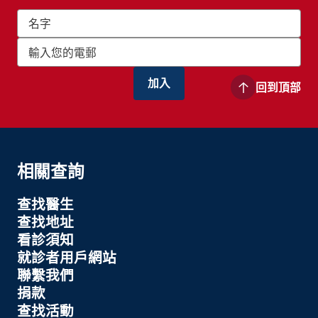
回到頂部
相關查詢
查找醫生
查找地址
看診須知
就診者用戶網站
聯繫我們
捐款
查找活動