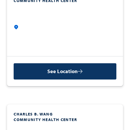
COMMUNITY HEALTH CENTER
See Location
CHARLES B. WANG
COMMUNITY HEALTH CENTER