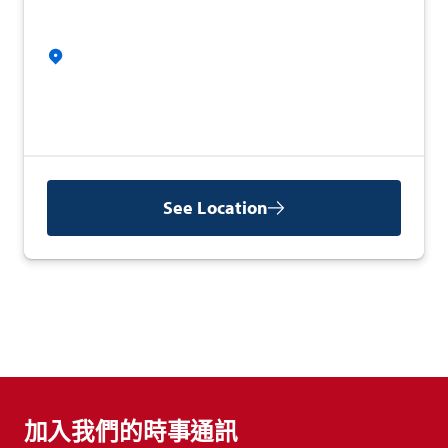
See Location
加入我們的時事通訊