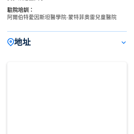
駐院培訓：
阿爾伯特愛因斯坦醫學院-蒙特菲奧雷兒童醫院
地址