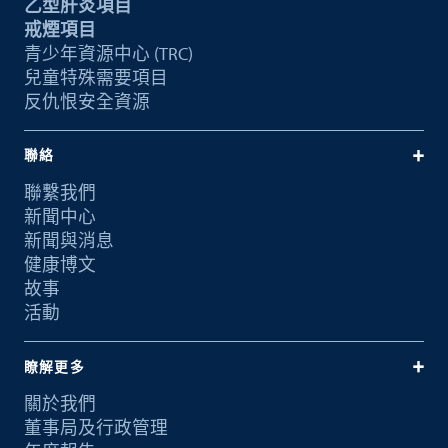
乙型肝炎項目
戒煙項目
青少年資源中心 (TRC)
兒童特殊需要項目
反仇恨安全資源
聯絡
聯繫我們
新聞中心
新聞與消息
健康博文
故事
活動
瞭解更多
關於我們
董事局及行政管理