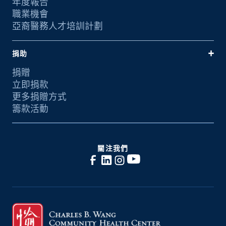
年度報告
職業機會
亞裔醫務人才培訓計劃
捐助
捐贈
立即捐款
更多捐贈方式
籌款活動
關注我們