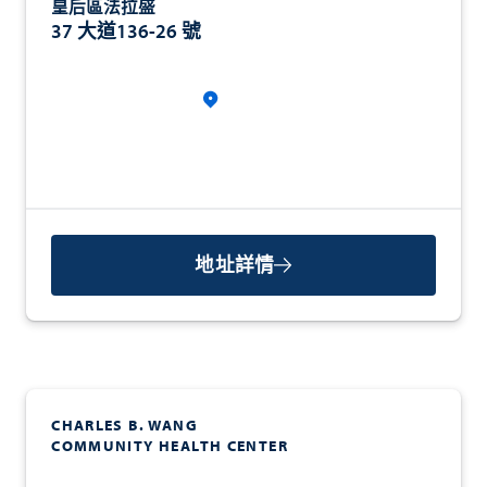
皇后區法拉盛
37 大道136-26 號
地址詳情
CHARLES B. WANG
COMMUNITY HEALTH CENTER