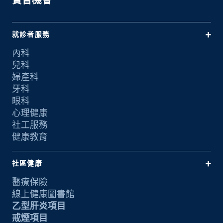
就診者服務
內科
兒科
婦產科
牙科
眼科
心理健康
社工服務
健康教育
社區健康
醫療保險
線上健康圖書館
乙型肝炎項目
戒煙項目