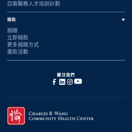
亞裔醫務人才培訓計劃
捐助
捐贈
立即捐款
更多捐贈方式
籌款活動
關注我們