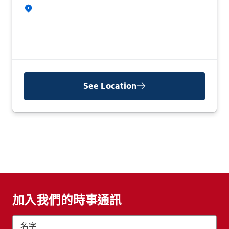
See Location
加入我們的時事通訊