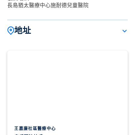
長島猶太醫療中心施耐德兒童醫院
地址
王嘉廉社區醫療中心