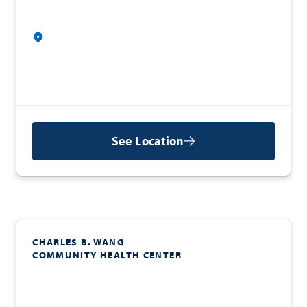
See Location
CHARLES B. WANG
COMMUNITY HEALTH CENTER