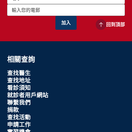
回到頂部
相關查詢
查找醫生
查找地址
看診須知
就診者用戶網站
聯繫我們
捐款
查找活動
申請工作
實習機會