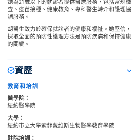
她為21歲以下的就診者提供醫療服務，包括常規檢
查、疫苗接種、健康教育、專科醫生轉介和護理協
調服務。
胡醫生致力於確保就診者的健康和福祉。她堅信，
採取全面的預防性護理方法是預防疾病和保持健康
的關鍵。
資歷
教育和培訓
醫學院：
紐約醫學院
大學：
紐約市立大學索菲戴維斯生物醫學教育學院
駐院培訓：