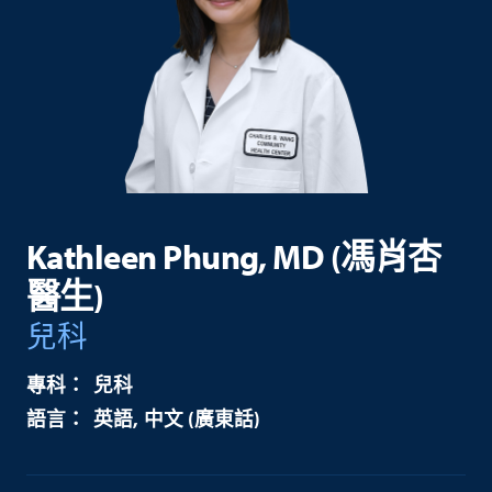
Kathleen Phung, MD (馮肖杏
醫生)
兒科
兒科
英語
中文 (廣東話)