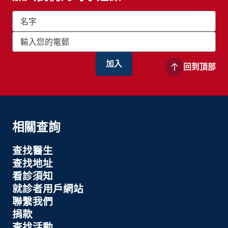
回到頂部
相關查詢
查找醫生
查找地址
看診須知
就診者用戶網站
聯繫我們
捐款
查找活動