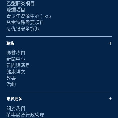
乙型肝炎項目
戒煙項目
青少年資源中心 (TRC)
兒童特殊需要項目
反仇恨安全資源
聯絡
聯繫我們
新聞中心
新聞與消息
健康博文
故事
活動
瞭解更多
關於我們
董事局及行政管理