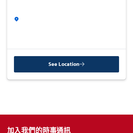
See Location
加入我們的時事通訊