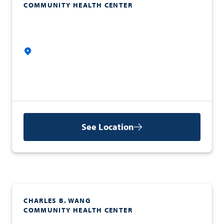
COMMUNITY HEALTH CENTER
See Location
CHARLES B. WANG
COMMUNITY HEALTH CENTER