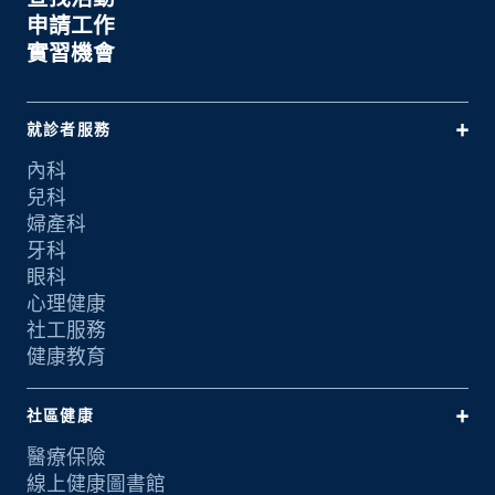
申請工作
實習機會
就診者服務
內科
兒科
婦產科
牙科
眼科
心理健康
社工服務
健康教育
社區健康
醫療保險
線上健康圖書館