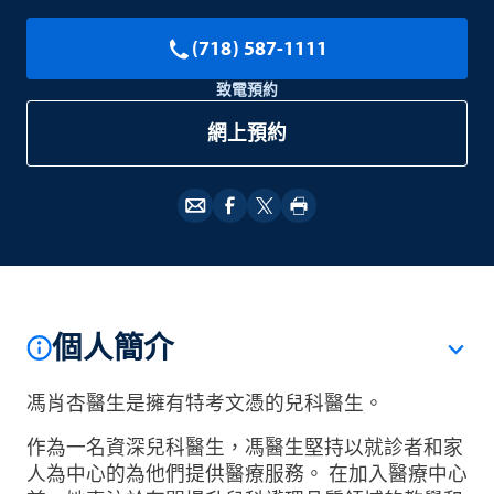
(718) 587-1111
致電預約
網上預約
個人簡介
馮肖杏醫生是擁有特考文憑的兒科醫生。
作為一名資深兒科醫生，馮醫生堅持以就診者和家
人為中心的為他們提供醫療服務。 在加入醫療中心