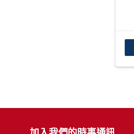
加入我們的時事通訊