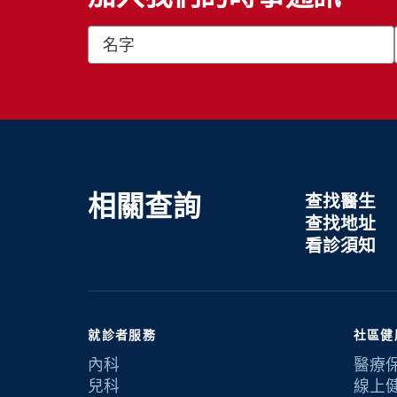
相關查詢
查找醫生
查找地址
看診須知
就診者服務
社區健
內科
醫療
兒科
線上