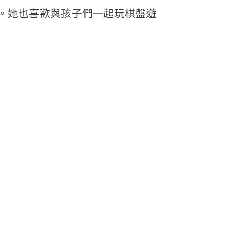
。她也喜歡與孩子們一起玩棋盤遊