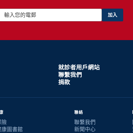
就診者用戶網站
聯繫我們
捐款
康
聯絡
保險
聯繫我們
健康圖書館
新聞中心