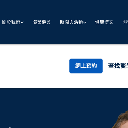
職業機會
健康博文
聯
關於我們
新聞與活動
查找醫
網上預約