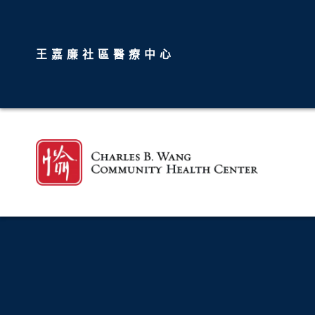
王嘉廉社區醫療中心