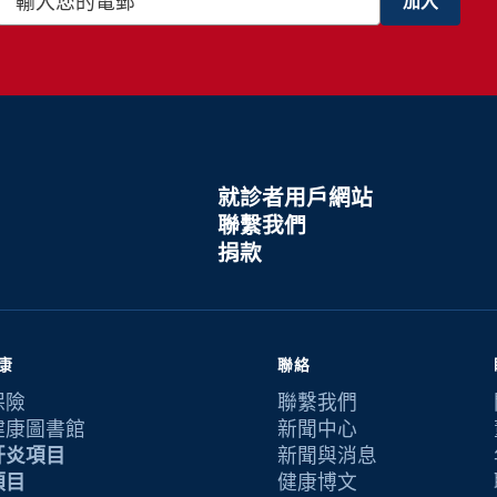
就診者用戶網站
聯繫我們
捐款
康
聯絡
保險
聯繫我們
健康圖書館
新聞中心
肝炎項目
新聞與消息
項目
健康博文