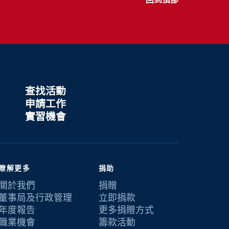
查找活動
申請工作
實習機會
瞭解更多
捐助
關於我們
捐贈
董事局及行政管理
立即捐款
年度報告
更多捐贈方式
職業機會
籌款活動