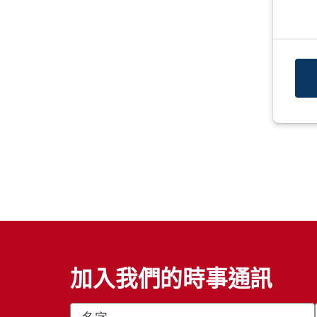
加入我們的時事通訊