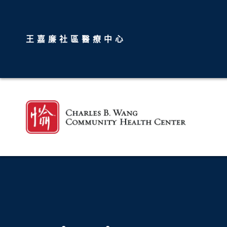
王嘉廉社區醫療中心