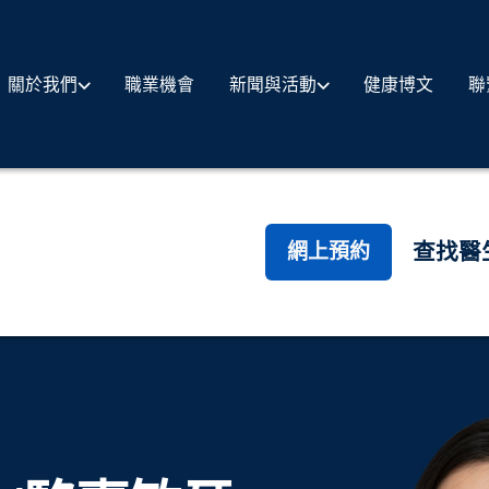
職業機會
健康博文
聯
關於我們
新聞與活動
查找醫
網上預約