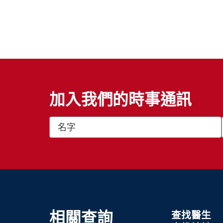
加入我們的時事通訊
相關查詢
查找醫生