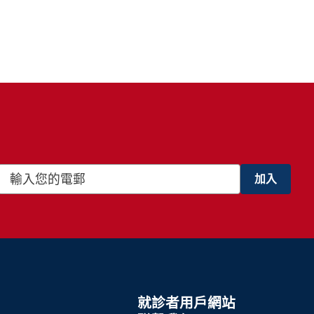
就診者用戶網站