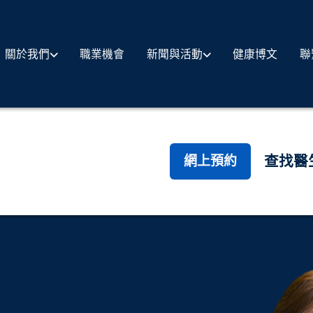
職業機會
健康博文
聯
關於我們
新聞與活動
查找醫
網上預約