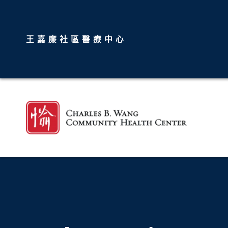
王嘉廉社區醫療中心