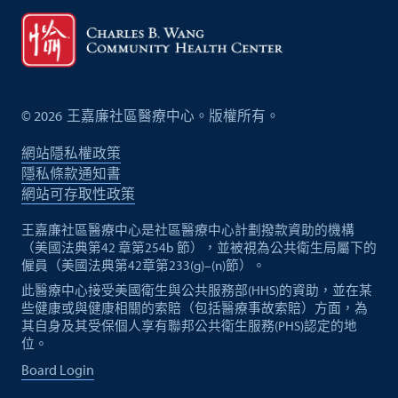
©
2026
王嘉廉社區醫療中心。版權所有。
網站隱私權政策
隱私條款通知書
網站可存取性政策
王嘉廉社區醫療中心是社區醫療中心計劃撥款資助的機構
（美國法典第42 章第254b 節），並被視為公共衛生局屬下的
僱員（美國法典第42章第233(g)–(n)節）。
此醫療中心接受美國衛生與公共服務部(HHS)的資助，並在某
些健康或與健康相關的索賠（包括醫療事故索賠）方面，為
其自身及其受保個人享有聯邦公共衛生服務(PHS)認定的地
位。
Board Login