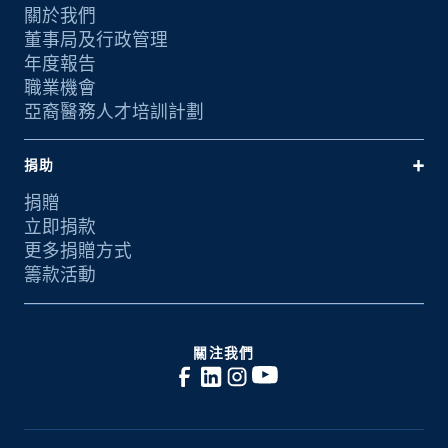
關於我們
董事局及行政管理
年度報告
職業機會
亞裔醫務人才培訓計劃
捐助
捐贈
立即捐款
更多捐贈方式
籌款活動
關注我們