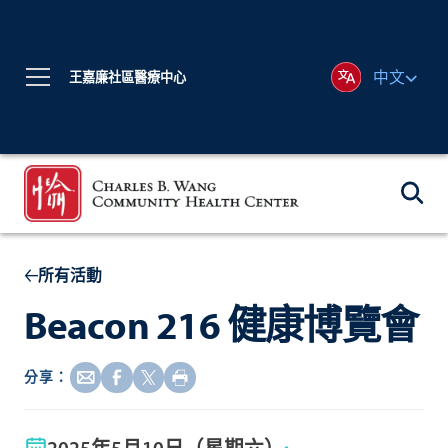
中文
王嘉廉社區醫療中心
所有活動
Beacon 216 健康博覽會
分享：
2025年5月10日（星期六）