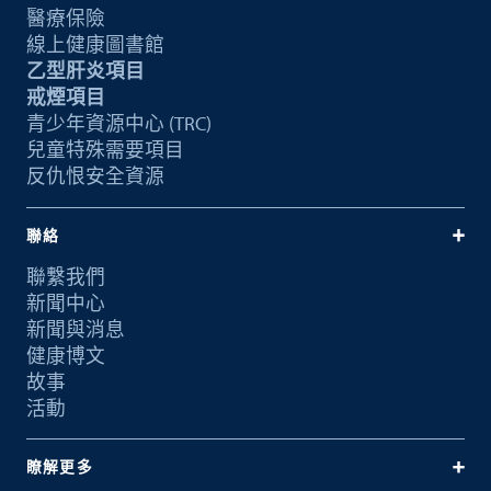
醫療保險
線上健康圖書館
乙型肝炎項目
戒煙項目
青少年資源中心 (TRC)
兒童特殊需要項目
反仇恨安全資源
聯絡
聯繫我們
新聞中心
新聞與消息
健康博文
故事
活動
瞭解更多