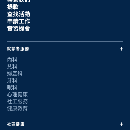
捐款
查找活動
申請工作
實習機會
就診者服務
內科
兒科
婦產科
牙科
眼科
心理健康
社工服務
健康教育
社區健康