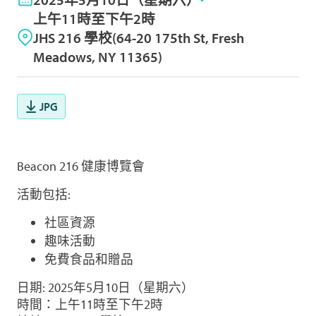
上午11時至下午2時
JHS 216 學校(64-20 175th St, Fresh
Meadows, NY 11365)
JPG
Beacon 216 健康博覽會
活動包括:
社區資源
趣味活動
免費食品和贈品
日期: 2025年5月10日（星期六）
時間：上午11時至下午2時