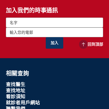
加入我們的時事通訊
回到頂部
相關查詢
查找醫生
查找地址
看診須知
就診者用戶網站
聯繫我們