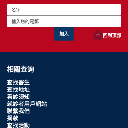
回到頂部
相關查詢
查找醫生
查找地址
看診須知
就診者用戶網站
聯繫我們
捐款
查找活動