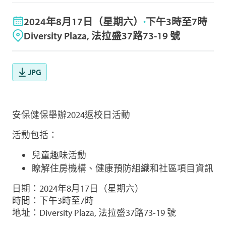
2024年8月17日（星期六）
下午3時至7時
Diversity Plaza, 法拉盛37路73-19 號
JPG
安保健保舉辦2024返校日活動
活動包括：
兒童趣味活動
瞭解住房機構、健康預防組織和社區項目資訊
日期：2024年8月17日（星期六）
時間：下午3時至7時
地址：Diversity Plaza, 法拉盛37路73-19 號