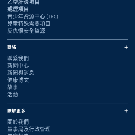
乙型肝炎項目
戒煙項目
青少年資源中心 (TRC)
兒童特殊需要項目
反仇恨安全資源
聯絡
聯繫我們
新聞中心
新聞與消息
健康博文
故事
活動
瞭解更多
關於我們
董事局及行政管理