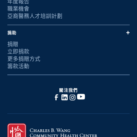
年度報告
職業機會
亞裔醫務人才培訓計劃
捐助
捐贈
立即捐款
更多捐贈方式
籌款活動
關注我們