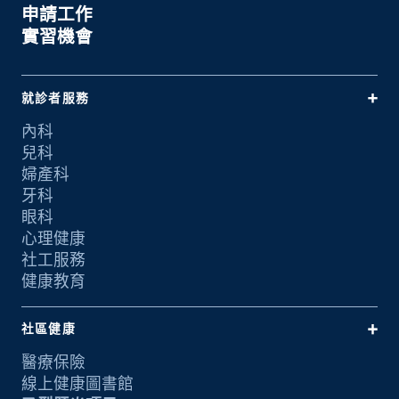
申請工作
實習機會
就診者服務
內科
兒科
婦產科
牙科
眼科
心理健康
社工服務
健康教育
社區健康
醫療保險
線上健康圖書館