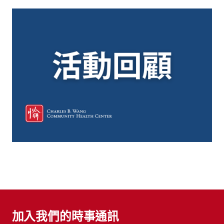
加入我們的時事通訊