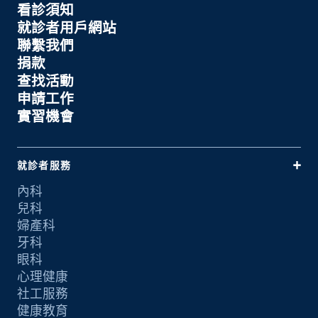
看診須知
就診者用戶網站
聯繫我們
捐款
查找活動
申請工作
實習機會
就診者服務
內科
兒科
婦產科
牙科
眼科
心理健康
社工服務
健康教育