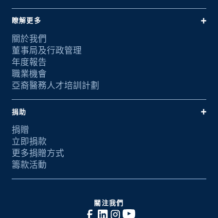
瞭解更多
關於我們
董事局及行政管理
年度報告
職業機會
亞裔醫務人才培訓計劃
捐助
捐贈
立即捐款
更多捐贈方式
籌款活動
關注我們