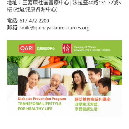
地址：王嘉廉社區醫療中心 | 法拉盛40路131-72號5
樓 (社區健康資源中心)
電話: 617-472-2200
郵箱: smile@quincyasianresources.org