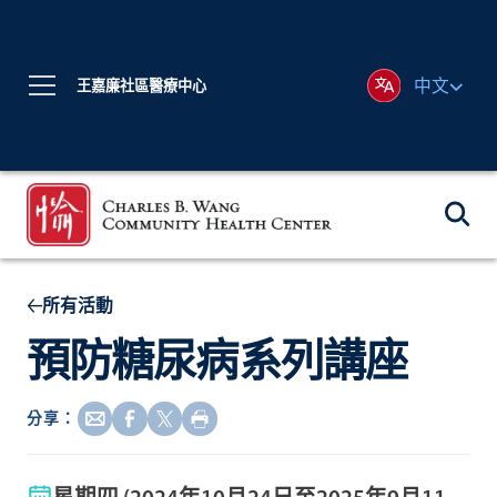
中文
王嘉廉社區醫療中心
所有活動
預防糖尿病系列講座
分享：
星期四 (2024年10月24日至2025年9月11