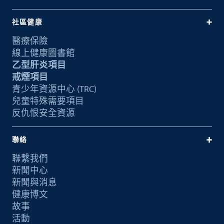
社區健康
醫療保險
線上健康圖書館
乙型肝炎項目
戒煙項目
青少年資源中心 (TRC)
兒童特殊需要項目
反仇恨安全資源
聯絡
聯繫我們
新聞中心
新聞與消息
健康博文
故事
活動