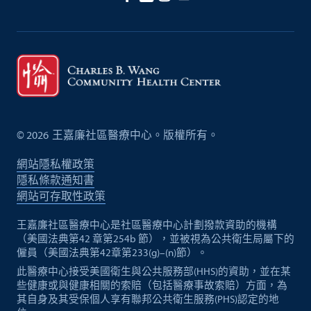
©
2026
王嘉廉社區醫療中心。版權所有。
網站隱私權政策
隱私條款通知書
網站可存取性政策
王嘉廉社區醫療中心是社區醫療中心計劃撥款資助的機構
（美國法典第42 章第254b 節），並被視為公共衛生局屬下的
僱員（美國法典第42章第233(g)–(n)節）。
此醫療中心接受美國衛生與公共服務部(HHS)的資助，並在某
些健康或與健康相關的索賠（包括醫療事故索賠）方面，為
其自身及其受保個人享有聯邦公共衛生服務(PHS)認定的地