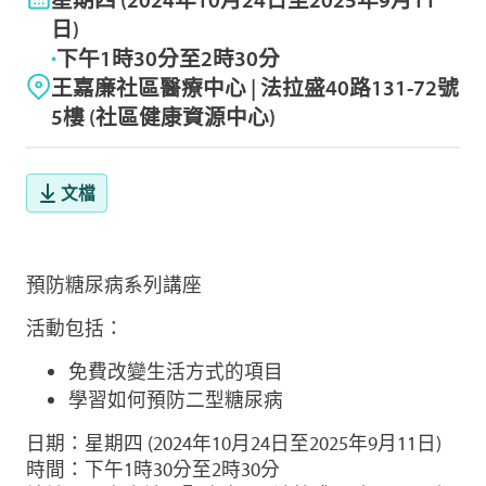
日)
下午1時30分至2時30分
王嘉廉社區醫療中心 | 法拉盛40路131-72號
5樓 (社區健康資源中心)
文檔
預防糖尿病系列講座
活動包括：
免費改變生活方式的項目
學習如何預防二型糖尿病
日期：星期四 (2024年10月24日至2025年9月11日)
時間：下午1時30分至2時30分