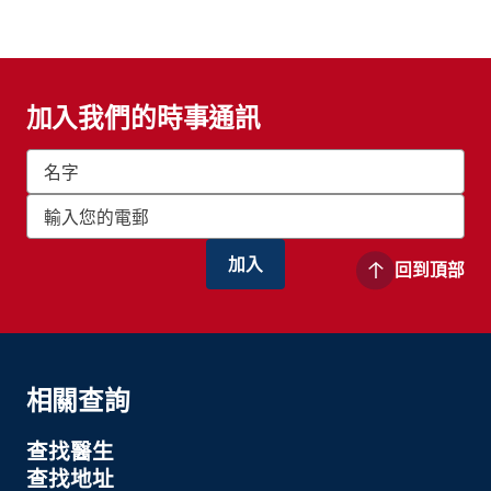
加入我們的時事通訊
回到頂部
相關查詢
查找醫生
查找地址