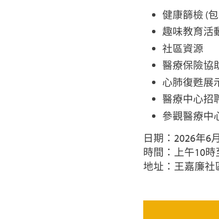
健康篩檢 (
趣味教育活
社區資源
醫療保險協
心肺復甦展
醫療中心招
參觀醫療中
日期：2026年6月
時間：上午10時
地址：王嘉廉社區