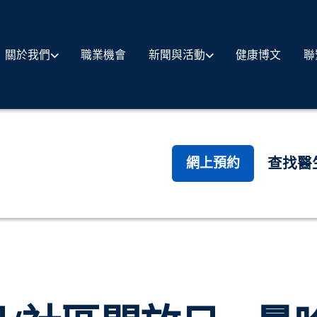
職業機會
健康博文
聯
關於我們
新聞與活動
查找醫
網上預約