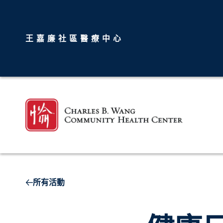
王嘉廉社區醫療中心
所有活動