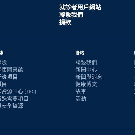
就診者用戶網站
聯繫我們
捐款
康
聯絡
保險
聯繫我們
健康圖書館
新聞中心
肝炎項目
新聞與消息
項目
健康博文
資源中心 (TRC)
故事
特殊需要項目
活動
恨安全資源