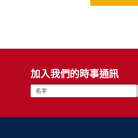
加入我們的時事通訊