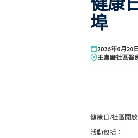
健康日
埠
2026年6月20
王嘉廉社區醫療
健康日/社區開放
活動包括：