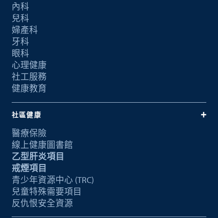
內科
兒科
婦產科
牙科
眼科
心理健康
社工服務
健康教育
社區健康
醫療保險
線上健康圖書館
乙型肝炎項目
戒煙項目
青少年資源中心 (TRC)
兒童特殊需要項目
反仇恨安全資源