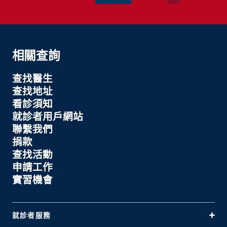
相關查詢
查找醫生
查找地址
看診須知
就診者用戶網站
聯繫我們
捐款
查找活動
申請工作
實習機會
就診者服務