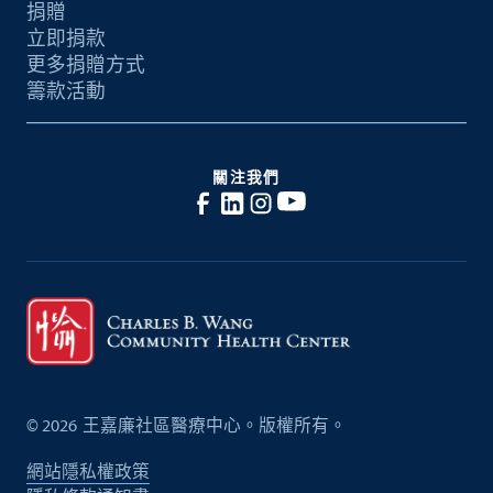
捐贈
立即捐款
更多捐贈方式
籌款活動
關注我們
©
2026
王嘉廉社區醫療中心。版權所有。
網站隱私權政策