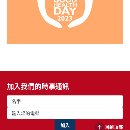
加入我們的時事通訊
回到頂部