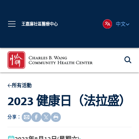
中文
王嘉廉社區醫療中心
所有活動
2023 健康日（法拉盛）
分享：
2023年8月12日(星期六)