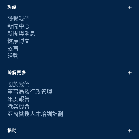
聯絡
聯繫我們
新聞中心
新聞與消息
健康博文
故事
活動
瞭解更多
關於我們
董事局及行政管理
年度報告
職業機會
亞裔醫務人才培訓計劃
捐助