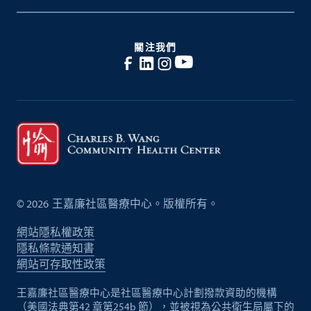
關注我們
©
2026
王嘉廉社區醫療中心。版權所有。
網站隱私權政策
隱私條款通知書
網站可存取性政策
王嘉廉社區醫療中心是社區醫療中心計劃撥款資助的機構
（美國法典第42 章第254b 節），並被視為公共衛生局屬下的