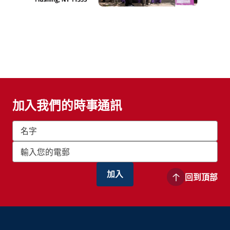
加入我們的時事通訊
回到頂部