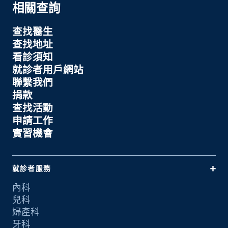
相關查詢
查找醫生
查找地址
看診須知
就診者用戶網站
聯繫我們
捐款
查找活動
申請工作
實習機會
就診者服務
內科
兒科
婦產科
牙科