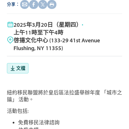
分享：
2025年3月20日（星期四）
上午11時至下午4時
啓揚文化中心 (133-29 41st Avenue
Flushing, NY 11355)
文檔
紐約移民聯盟將於皇后區法拉盛舉辦年度 「城市之
鑰」 活動。
活動包括:
免費移民法律諮詢