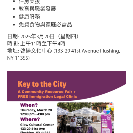
住房支援
教育與職業發展
健康服務
免費食物與家庭必需品
日期: 2025年3月20日（星期四）
時間: 上午11時至下午4時
地址: 啓揚文化中心 (133-29 41st Avenue Flushing,
NY 11355)