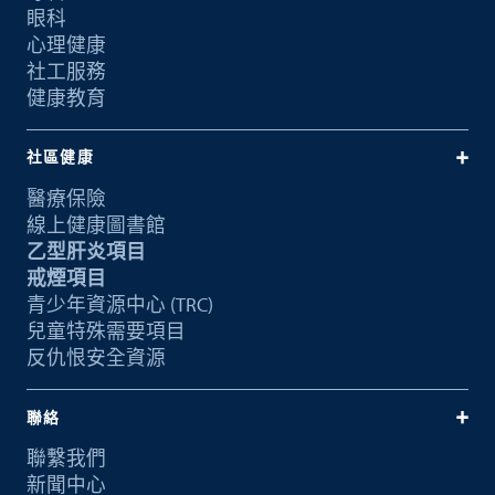
眼科
心理健康
社工服務
健康教育
社區健康
醫療保險
線上健康圖書館
乙型肝炎項目
戒煙項目
青少年資源中心 (TRC)
兒童特殊需要項目
反仇恨安全資源
聯絡
聯繫我們
新聞中心