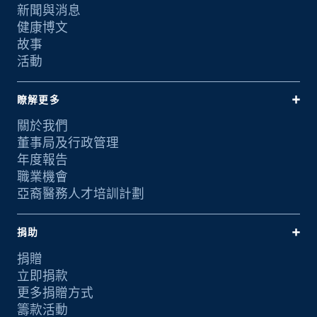
新聞與消息
健康博文
故事
活動
瞭解更多
關於我們
董事局及行政管理
年度報告
職業機會
亞裔醫務人才培訓計劃
捐助
捐贈
立即捐款
更多捐贈方式
籌款活動