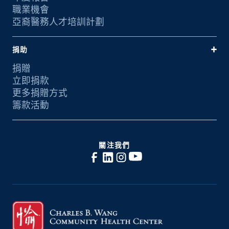
職業機會
亞裔醫務人才培訓計劃
捐助
捐贈
立即捐款
更多捐贈方式
籌款活動
關注我們