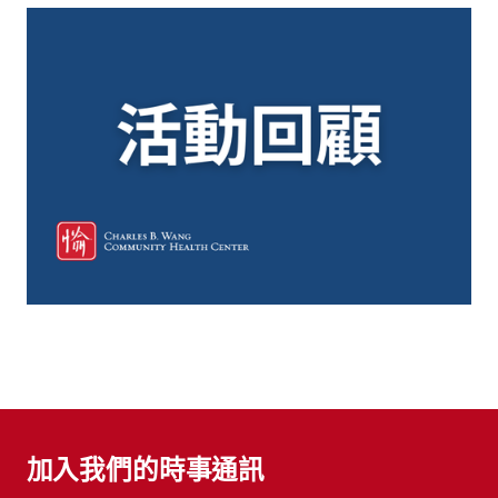
加入我們的時事通訊