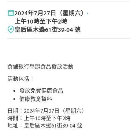
2024年7月27日（星期六）
上午10時至下午2時
皇后區木邊61街39-04 號
食儲銀行舉辦食品發放活動
活動包括：
發放免費健康食品
健康教育資料
日期：2024年7月27日（星期六）
時間：上午10時至下午2時
地址：皇后區木邊61街39-04 號