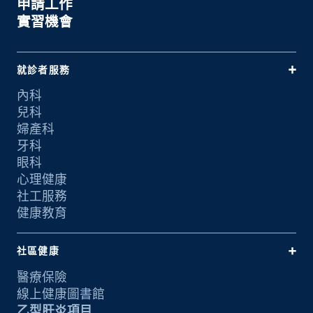
申請工作
實習機會
就診者服務
內科
兒科
婦產科
牙科
眼科
心理健康
社工服務
健康教育
社區健康
醫療保險
線上健康圖書館
乙型肝炎項目