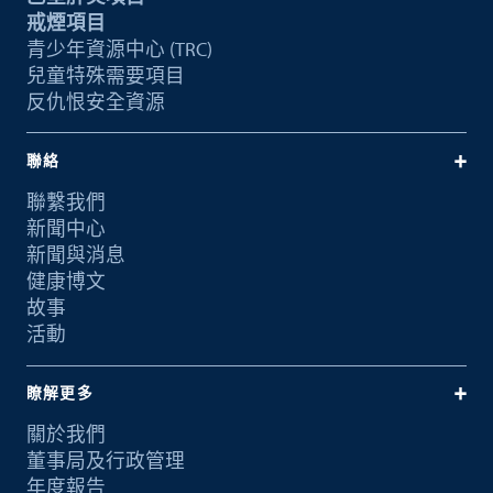
戒煙項目
青少年資源中心 (TRC)
兒童特殊需要項目
反仇恨安全資源
聯絡
聯繫我們
新聞中心
新聞與消息
健康博文
故事
活動
瞭解更多
關於我們
董事局及行政管理
年度報告