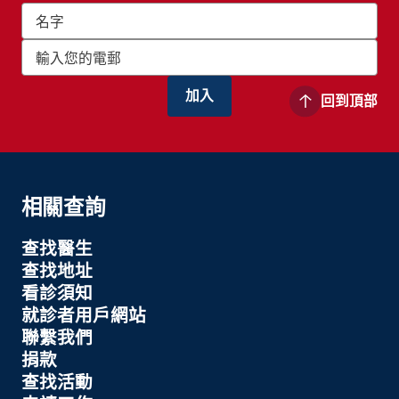
回到頂部
相關查詢
查找醫生
查找地址
看診須知
就診者用戶網站
聯繫我們
捐款
查找活動