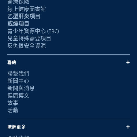
醫療保險
線上健康圖書館
乙型肝炎項目
戒煙項目
青少年資源中心 (TRC)
兒童特殊需要項目
反仇恨安全資源
聯絡
聯繫我們
新聞中心
新聞與消息
健康博文
故事
活動
瞭解更多