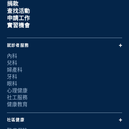
捐款
查找活動
申請工作
實習機會
就診者服務
內科
兒科
婦產科
牙科
眼科
心理健康
社工服務
健康教育
社區健康