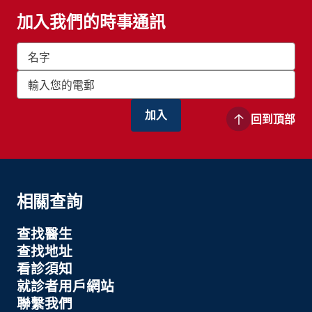
加入我們的時事通訊
回到頂部
相關查詢
查找醫生
查找地址
看診須知
就診者用戶網站
聯繫我們