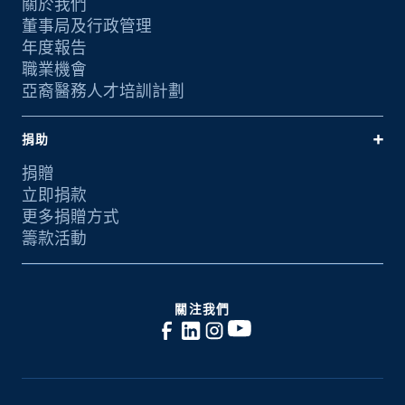
關於我們
董事局及行政管理
年度報告
職業機會
亞裔醫務人才培訓計劃
捐助
捐贈
立即捐款
更多捐贈方式
籌款活動
關注我們