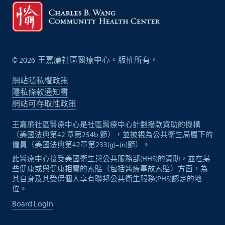
©
2026
王嘉廉社區醫療中心。版權所有。
網站隱私權政策
隱私條款通知書
網站可存取性政策
王嘉廉社區醫療中心是社區醫療中心計劃撥款資助的機構
（美國法典第42 章第254b 節），並被視為公共衛生局屬下的
僱員（美國法典第42章第233(g)–(n)節）。
此醫療中心接受美國衛生與公共服務部(HHS)的資助，並在某
些健康或與健康相關的索賠（包括醫療事故索賠）方面，為
其自身及其受保個人享有聯邦公共衛生服務(PHS)認定的地
位。
Board Login