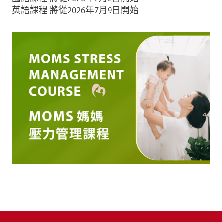
英語課程 將從2026年7月9日開始