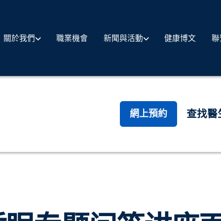
職業機會
健康博文
聯
關於我們
新聞與活動
查找醫
網上預約