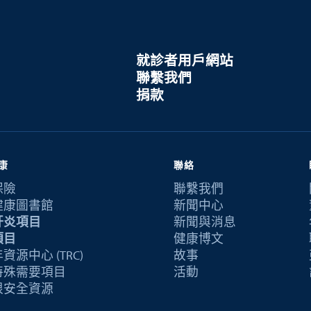
就診者用戶網站
聯繫我們
捐款
康
聯絡
保險
聯繫我們
健康圖書館
新聞中心
肝炎項目
新聞與消息
項目
健康博文
資源中心 (TRC)
故事
特殊需要項目
活動
恨安全資源