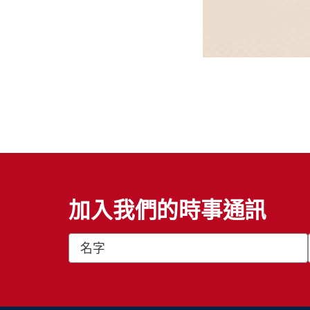
加入我們的時事通訊