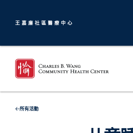
王嘉廉社區醫療中心
所有活動