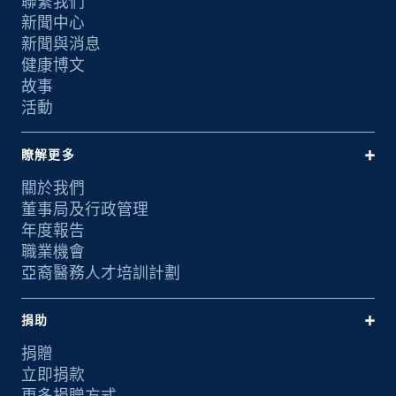
聯繫我們
新聞中心
新聞與消息
健康博文
故事
活動
瞭解更多
關於我們
董事局及行政管理
年度報告
職業機會
亞裔醫務人才培訓計劃
捐助
捐贈
立即捐款
更多捐贈方式