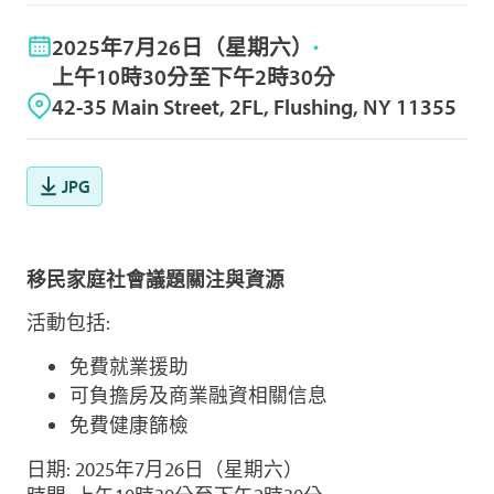
2025年7月26日（星期六）
上午10時30分至下午2時30分
42-35 Main Street, 2FL, Flushing, NY 11355
JPG
移民家庭社會議題關注與資源
活動包括:
免費就業援助
可負擔房及商業融資相關信息
免費健康篩檢
日期: 2025年7月26日（星期六）