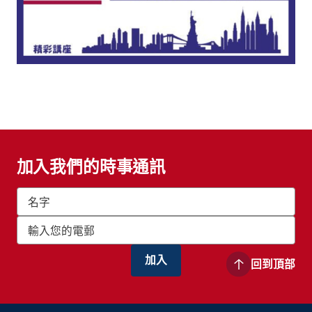
加入我們的時事通訊
回到頂部