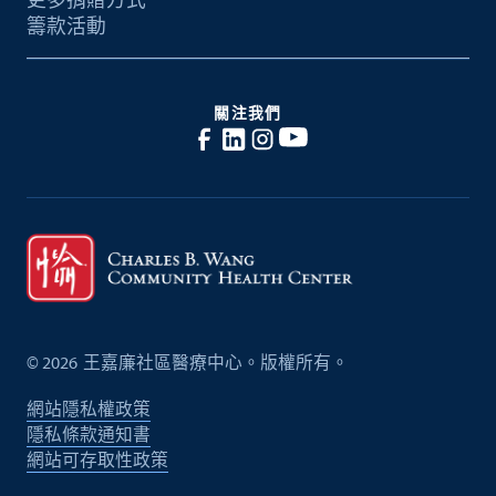
籌款活動
關注我們
©
2026
王嘉廉社區醫療中心。版權所有。
網站隱私權政策
隱私條款通知書
網站可存取性政策