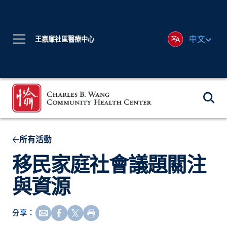
中文
王嘉廉社區醫療中心
所有活動
移民家庭社會議題關注
與資源
分享：