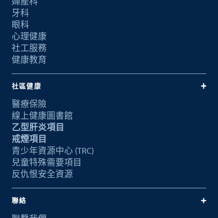
婦產科
牙科
眼科
心理健康
社工服務
健康教育
社區健康
醫療保險
線上健康圖書館
乙型肝炎項目
戒煙項目
青少年資源中心 (TRC)
兒童特殊需要項目
反仇恨安全資源
聯絡