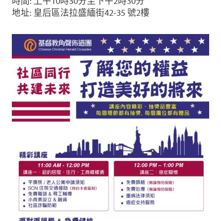
時間: 上午10時30分至下午2時30分
地址: 皇后區法拉盛緬街42-35 號2樓