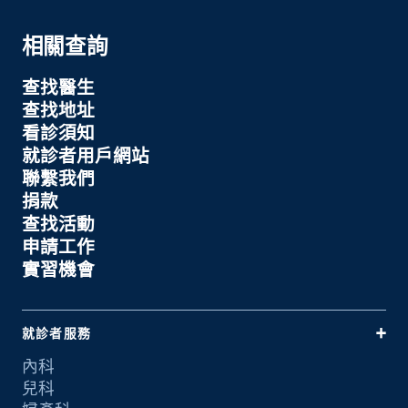
相關查詢
查找醫生
查找地址
看診須知
就診者用戶網站
聯繫我們
捐款
查找活動
申請工作
實習機會
就診者服務
內科
兒科