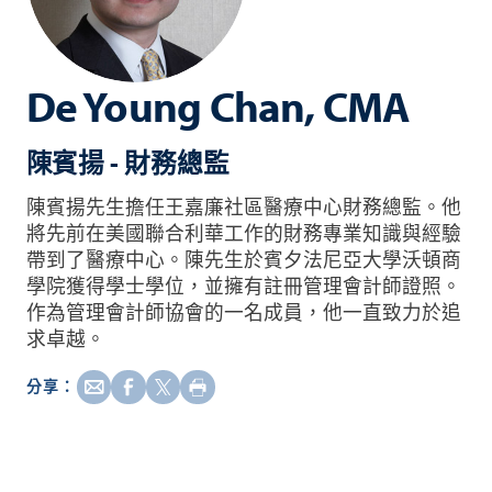
De Young Chan, CMA
陳賓揚 - 財務總監
陳賓揚先生擔任王嘉廉社區醫療中心財務總監。他
將先前在美國聯合利華工作的財務專業知識與經驗
帶到了醫療中心。陳先生於賓夕法尼亞大學沃頓商
學院獲得學士學位，並擁有註冊管理會計師證照。
作為管理會計師協會的一名成員，他一直致力於追
求卓越。
分享：