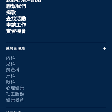
聯繫我們
捐款
查找活動
申請工作
實習機會
就診者服務
內科
兒科
婦產科
牙科
眼科
心理健康
社工服務
健康教育