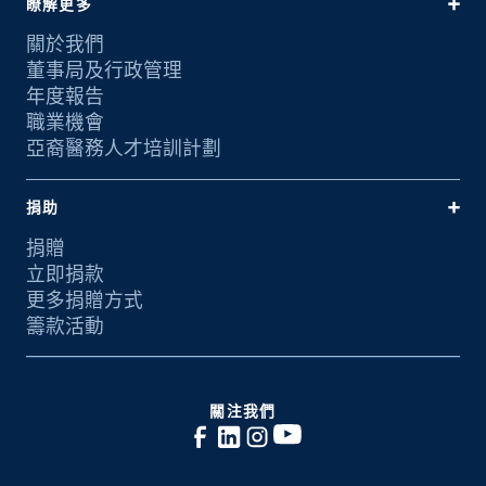
瞭解更多
關於我們
董事局及行政管理
年度報告
職業機會
亞裔醫務人才培訓計劃
捐助
捐贈
立即捐款
更多捐贈方式
籌款活動
關注我們