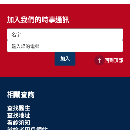
加入我們的時事通訊
回到頂部
相關查詢
查找醫生
查找地址
看診須知
就診者用戶網站