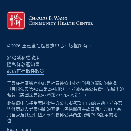
©
2026
王嘉廉社區醫療中心。版權所有。
網站隱私權政策
隱私條款通知書
網站可存取性政策
王嘉廉社區醫療中心是社區醫療中心計劃撥款資助的機構
（美國法典第42 章第254b 節），並被視為公共衛生局屬下的
僱員（美國法典第42章第233(g)–(n)節）。
此醫療中心接受美國衛生與公共服務部(HHS)的資助，並在某
些健康或與健康相關的索賠（包括醫療事故索賠）方面，為
其自身及其受保個人享有聯邦公共衛生服務(PHS)認定的地
位。
Board Login