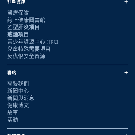
社區健康
醫療保險
線上健康圖書館
乙型肝炎項目
戒煙項目
青少年資源中心 (TRC)
兒童特殊需要項目
反仇恨安全資源
聯絡
聯繫我們
新聞中心
新聞與消息
健康博文
故事
活動