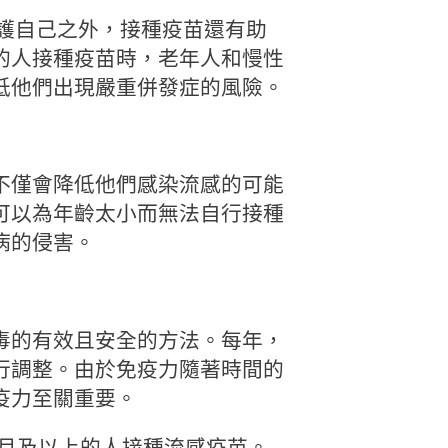
保護自己之外，接種疫苗還有助
的人接種疫苗時，老年人和慢性
低他們出現嚴重併發症的風險。
不僅會降低他們感染流感的可能
可以為年齡太小而無法自行接種
病的侵害。
毒的有效且安全的方法。每年，
行調整。由於免疫力隨著時間的
疫力至關重要。
 個月及以上的人接種流感疫苗。