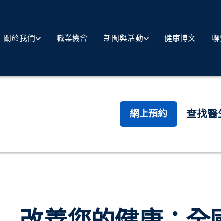
職業機會
健康博文
聯
關於我們
新聞與活動
查找醫
網上預約
改善您的健康：全