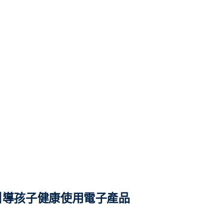
引導孩子健康使用電子產品