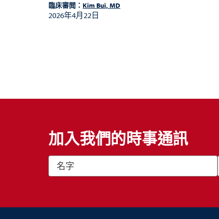
臨床審閲：
Kim Bui, MD
2026年4月22日
加入我們的時事通訊