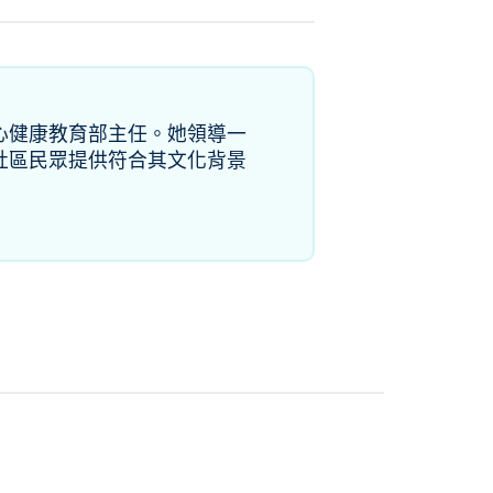
心健康教育部主任。她領導一
社區民眾提供符合其文化背景