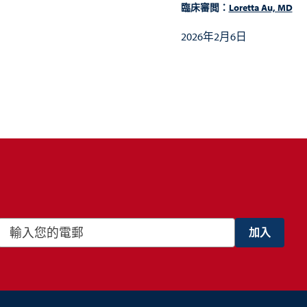
臨床審閲：
Loretta Au, MD
2026年2月6日