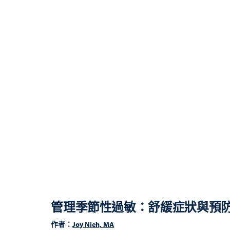
管理季節性過敏：舒緩症狀與預
作者：
Joy Nieh, MA