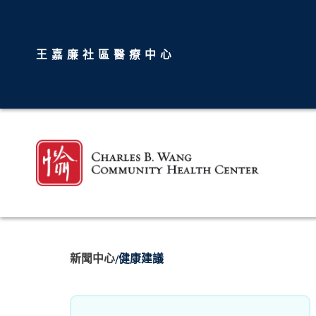
王嘉廉社區醫療中心
新聞中心
健康建議
/