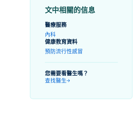
文中相關的信息
醫療服務
內科
健康教育資料
預防流行性感冒
您需要看醫生嗎？
查找醫生