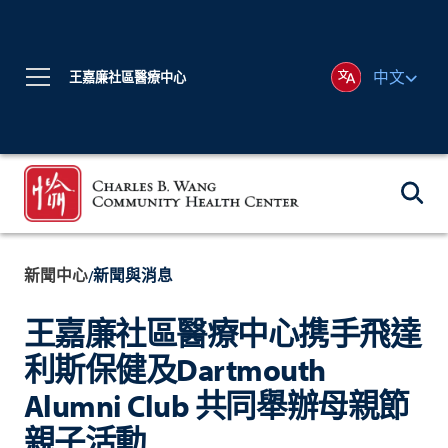
中文
王嘉廉社區醫療中心
新聞中心
新聞與消息
/
王嘉廉社區醫療中心携手飛達
利斯保健及Dartmouth
Alumni Club 共同舉辦母親節
親子活動