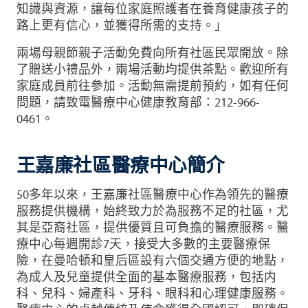
知識與資源，讓每位家庭照護者在養育健康孩子的
路上更有信心，並獲得所需的支持。」
兩場母親節親子活動免費向所有社區民眾開放。除
了贈送小禮品外，兩場活動均提供茶點。歡迎所有
家庭成員前往參加。活動無需提前預約，如有任何
問題，請致電醫療中心健康教育部：212-966-
0461。
王嘉廉社區醫療中心簡介
50多年以來，王嘉廉社區醫療中心作為領先的醫療
服務提供機構，始終致力於為服務不足的社區，尤
其是亞裔社區，提供優質且可負擔的醫療服務。醫
療中心每週開診7天，接受大多數的主要醫療保
險，在曼哈頓和皇后區設有六個交通方便的地點，
為成人及兒童提供全面的基本醫療服務，包括内
科、兒科、婦產科、牙科、眼科和心理健康服務。