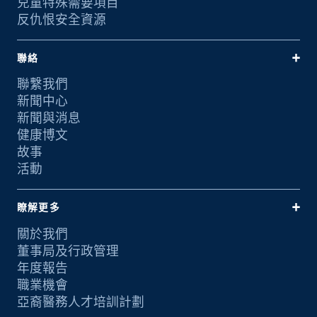
兒童特殊需要項目
反仇恨安全資源
聯絡
聯繫我們
新聞中心
新聞與消息
健康博文
故事
活動
瞭解更多
關於我們
董事局及行政管理
年度報告
職業機會
亞裔醫務人才培訓計劃