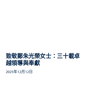
致敬鄭朱光榮女士：三十載卓
越領導與奉獻
2025年12月12日