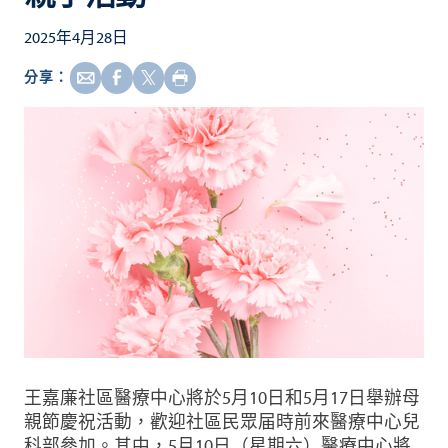
2025年4月28日
分享：
王嘉廉社區醫療中心將於5月10日和5月17日舉辦母
親節慶祝活動，歡迎社區民眾届時前來醫療中心兒
科部參加。其中，5月10日（星期六）醫療中心將