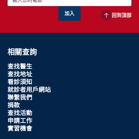
回到頂部
相關查詢
查找醫生
查找地址
看診須知
就診者用戶網站
聯繫我們
捐款
查找活動
申請工作
實習機會