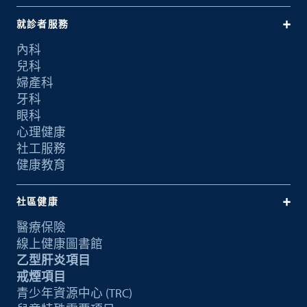
就診者服務
內科
兒科
婦產科
牙科
眼科
心理健康
社工服務
健康教育
社區健康
醫療保險
線上健康圖書館
乙型肝炎項目
戒煙項目
青少年資源中心 (TRC)