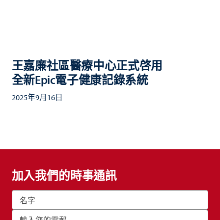
王嘉廉社區醫療中心正式啓用
全新Epic電子健康記錄系統
2025年9月16日
加入我們的時事通訊