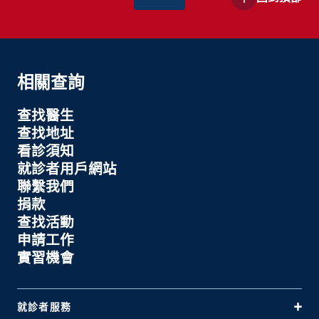
相關查詢
查找醫生
查找地址
看診須知
就診者用戶網站
聯繫我們
捐款
查找活動
申請工作
實習機會
就診者服務