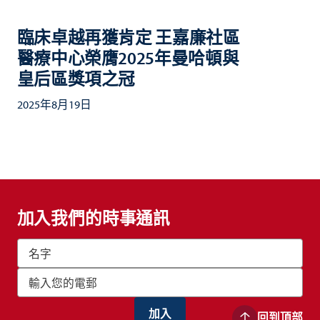
臨床卓越再獲肯定 王嘉廉社區
醫療中心榮膺2025年曼哈頓與
皇后區獎項之冠
2025年8月19日
加入我們的時事通訊
回到頂部