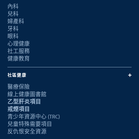
內科
兒科
婦產科
牙科
眼科
心理健康
社工服務
健康教育
社區健康
醫療保險
線上健康圖書館
乙型肝炎項目
戒煙項目
青少年資源中心 (TRC)
兒童特殊需要項目
反仇恨安全資源