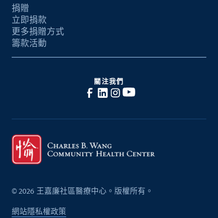
捐贈
立即捐款
更多捐贈方式
籌款活動
關注我們
©
2026
王嘉廉社區醫療中心。版權所有。
網站隱私權政策