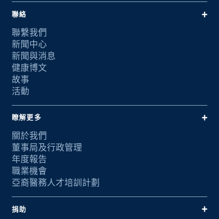
聯絡
聯繫我們
新聞中心
新聞與消息
健康博文
故事
活動
瞭解更多
關於我們
董事局及行政管理
年度報告
職業機會
亞裔醫務人才培訓計劃
捐助