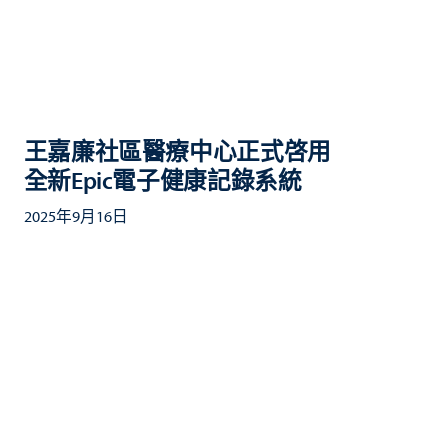
王嘉廉社區醫療中心正式啓用
全新Epic電子健康記錄系統
2025年9月16日