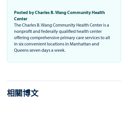
Posted by Charles B. Wang Community Health
Center
The Charles B. Wang Community Health Center is a
nonprofit and federally qualified health center
offering comprehensive primary care services to all
in six convenient locations in Manhattan and
Queens seven days a week.
相關博文