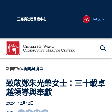
中文
王嘉廉社區醫療中心
新聞中心
新聞與消息
/
致敬鄭朱光榮女士：三十載卓
越領導與奉獻
2025年12月12日