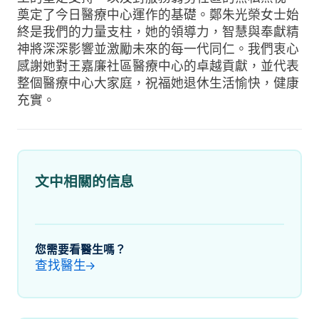
奠定了今日醫療中心運作的基礎。鄭朱光榮女士始
終是我們的力量支柱，她的領導力，智慧與奉獻精
神將深深影響並激勵未來的每一代同仁。我們衷心
感謝她對王嘉廉社區醫療中心的卓越貢獻，並代表
整個醫療中心大家庭，祝福她退休生活愉快，健康
充實。
文中相關的信息
您需要看醫生嗎？
查找醫生