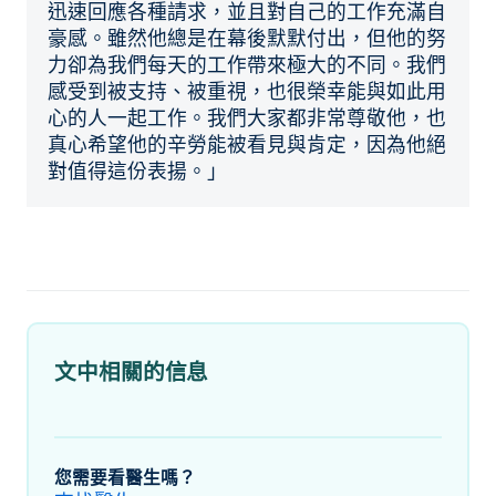
迅速回應各種請求，並且對自己的工作充滿自
豪感。雖然他總是在幕後默默付出，但他的努
力卻為我們每天的工作帶來極大的不同。我們
感受到被支持、被重視，也很榮幸能與如此用
心的人一起工作。我們大家都非常尊敬他，也
真心希望他的辛勞能被看見與肯定，因為他絕
對值得這份表揚。」
文中相關的信息
您需要看醫生嗎？