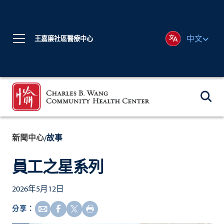
中文
王嘉廉社區醫療中心
新聞中心
故事
/
員工之星系列
2026年5月12日
分享：