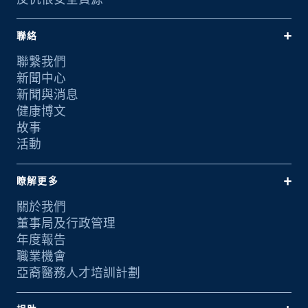
聯絡
聯繫我們
新聞中心
新聞與消息
健康博文
故事
活動
瞭解更多
關於我們
董事局及行政管理
年度報告
職業機會
亞裔醫務人才培訓計劃