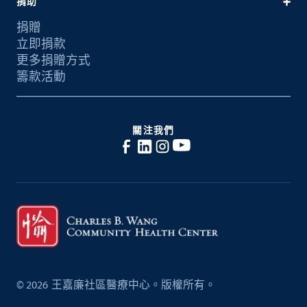
捐助
捐贈
立即捐款
更多捐贈方式
籌款活動
關注我們
©
2026
王嘉廉社區醫療中心。版權所有。