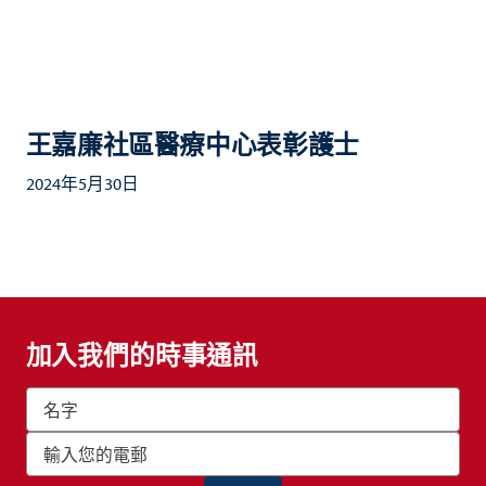
王嘉廉社區醫療中心表彰護士
2024年5月30日
加入我們的時事通訊