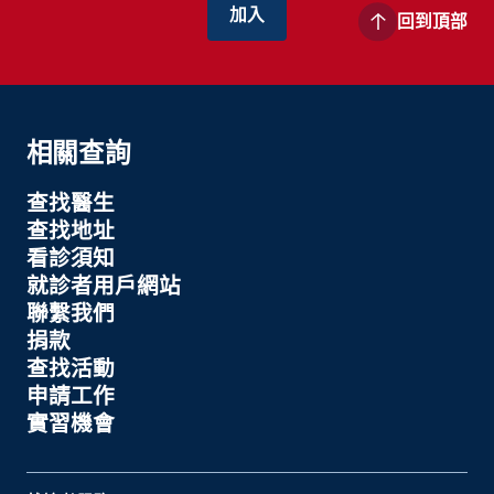
回到頂部
相關查詢
查找醫生
查找地址
看診須知
就診者用戶網站
聯繫我們
捐款
查找活動
申請工作
實習機會