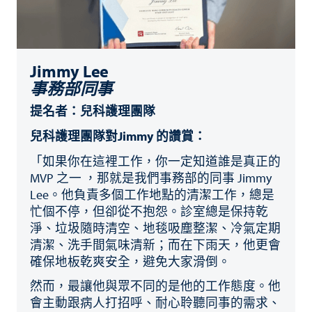
Jimmy Lee
事務部同事
提名者：兒科護理團隊
兒科護理團隊對Jimmy 的讚賞：
「如果你在這裡工作，你一定知道誰是真正的
MVP 之一 ，那就是我們事務部的同事 Jimmy
Lee。他負責多個工作地點的清潔工作，總是
忙個不停，但卻從不抱怨。診室總是保持乾
淨、垃圾隨時清空、地毯吸塵整潔、冷氣定期
清潔、洗手間氣味清新；而在下雨天，他更會
確保地板乾爽安全，避免大家滑倒。
然而，最讓他與眾不同的是他的工作態度。他
會主動跟病人打招呼、耐心聆聽同事的需求、