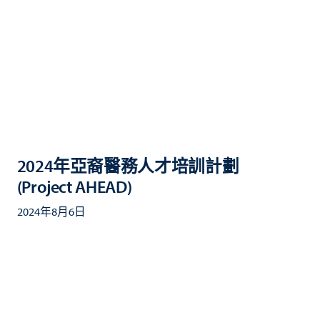
2024年亞裔醫務人才培訓計劃
(Project AHEAD)
2024年8月6日