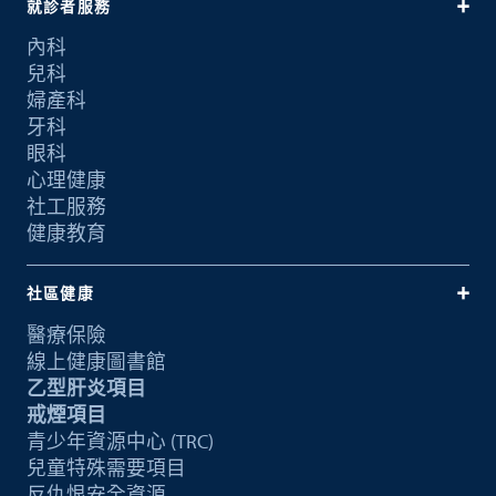
就診者服務
內科
兒科
婦產科
牙科
眼科
心理健康
社工服務
健康教育
社區健康
醫療保險
線上健康圖書館
乙型肝炎項目
戒煙項目
青少年資源中心 (TRC)
兒童特殊需要項目
反仇恨安全資源