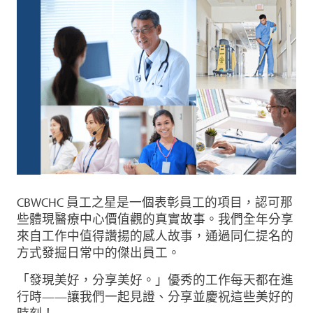
CBWCHC 員工之星是一個表彰員工的項目，認可那
些體現醫療中心價值觀的真實故事。我們全年分享
來自工作中值得讚揚的感人故事，通過同仁提名的
方式發掘日常中的傑出員工。
「發現美好，分享美好。」優秀的工作每天都在進
行時——讓我們一起見證、分享並慶祝這些美好的