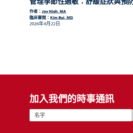
管理季節性過敏：舒緩症狀與預
作者：
Joy Nieh, MA
臨床審閲：
Kim Bui, MD
2026年4月22日
加入我們的時事通訊