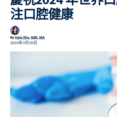
注口腔健康
By
Yajie Zhu, EdD, MA
2024年3月20日