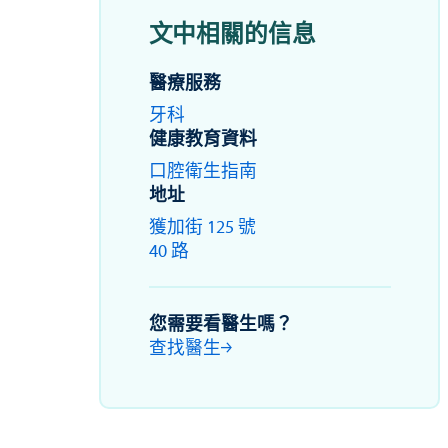
文中相關的信息
醫療服務
牙科
健康教育資料
口腔衛生指南
地址
獲加街 125 號
40 路
您需要看醫生嗎？
查找醫生