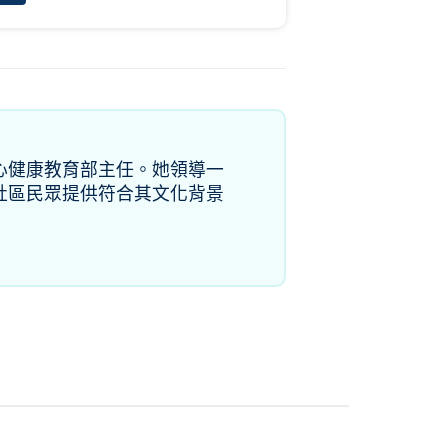
心健康教育部主任。她領導一
社區民眾提供符合其文化背景