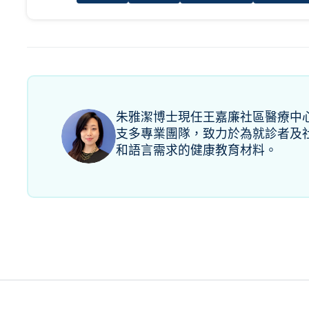
朱雅潔博士現任王嘉廉社區醫療中
支多專業團隊，致力於為就診者及
和語言需求的健康教育材料。