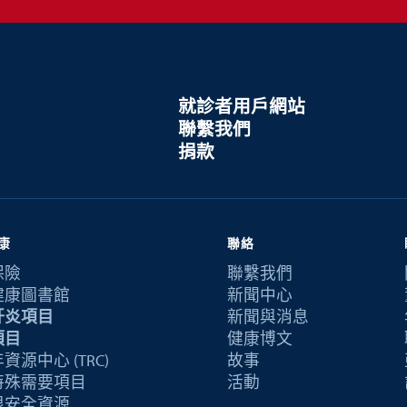
就診者用戶網站
聯繫我們
捐款
康
聯絡
保險
聯繫我們
健康圖書館
新聞中心
肝炎項目
新聞與消息
項目
健康博文
資源中心 (TRC)
故事
特殊需要項目
活動
恨安全資源