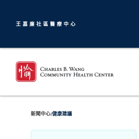
王嘉廉社區醫療中心
新聞中心
健康建議
/