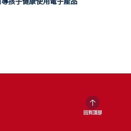
引導孩子健康使用電子產品
回到頂部