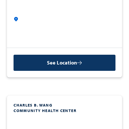
See Location
CHARLES B. WANG
COMMUNITY HEALTH CENTER