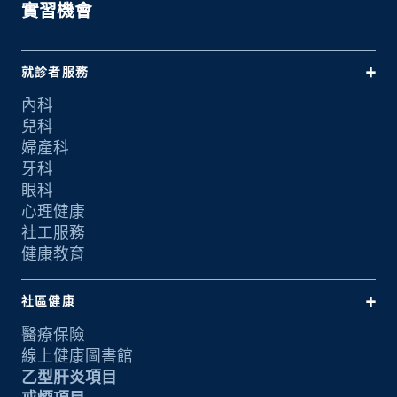
實習機會
就診者服務
內科
兒科
婦產科
牙科
眼科
心理健康
社工服務
健康教育
社區健康
醫療保險
線上健康圖書館
乙型肝炎項目