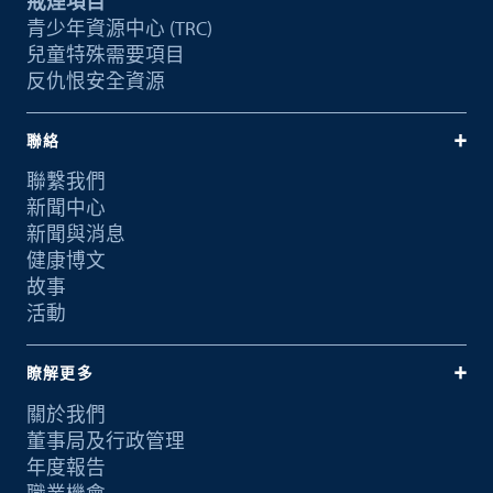
戒煙項目
青少年資源中心 (TRC)
兒童特殊需要項目
反仇恨安全資源
聯絡
聯繫我們
新聞中心
新聞與消息
健康博文
故事
活動
瞭解更多
關於我們
董事局及行政管理
年度報告