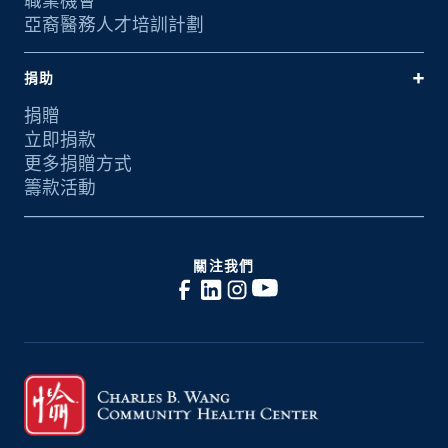
職業機會
亞裔醫務人才培訓計劃
捐助
捐贈
立即捐款
更多捐贈方式
籌款活動
關注我們