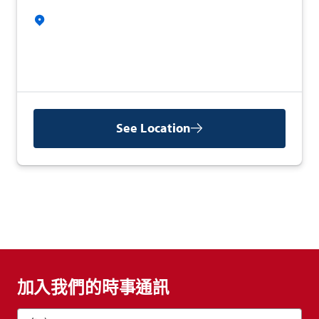
See Location
加入我們的時事通訊