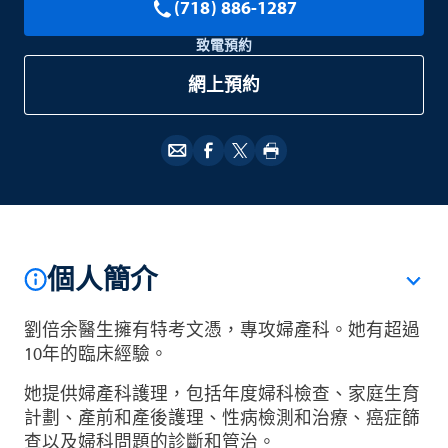
(718) 886-1287
致電預約
網上預約
個人簡介
劉倍余醫生擁有特考文憑，專攻婦產科。她有超過
10年的臨床經驗。
她提供婦產科護理，包括年度婦科檢查、家庭生育
計劃、產前和產後護理、性病檢測和治療、癌症篩
查以及婦科問題的診斷和管治。