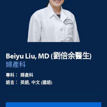
Beiyu Liu, MD (劉倍余醫生)
婦產科
婦產科
英語
中文 (國語)