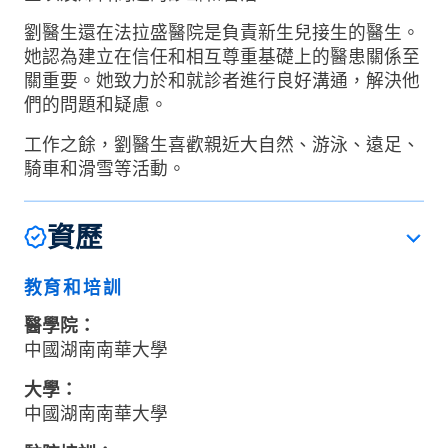
劉醫生還在法拉盛醫院是負責新生兒接生的醫生。
她認為建立在信任和相互尊重基礎上的醫患關係至
關重要。她致力於和就診者進行良好溝通，解決他
們的問題和疑慮。
工作之餘，劉醫生喜歡親近大自然、游泳、遠足、
騎車和滑雪等活動。
資歷
教育和培訓
醫學院：
中國湖南南華大學
大學：
中國湖南南華大學