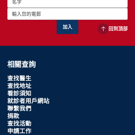
回到頂部
相關查詢
查找醫生
查找地址
看診須知
就診者用戶網站
聯繫我們
捐款
查找活動
申請工作