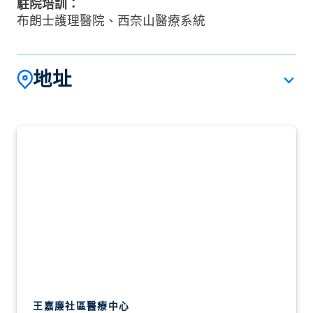
駐院培訓：
布朗士護理醫院、西奈山醫療系統
地址
王嘉廉社區醫療中心