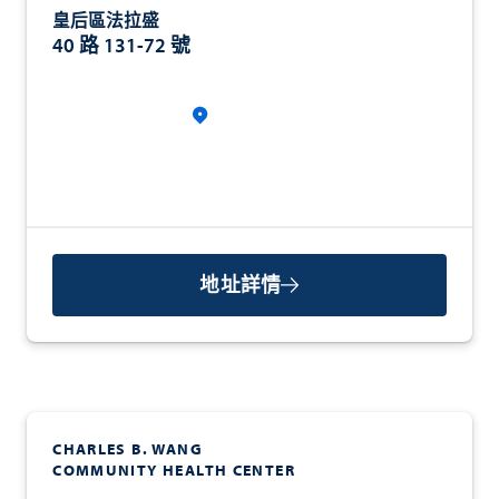
皇后區法拉盛
40 路 131-72 號
地址詳情
CHARLES B. WANG
COMMUNITY HEALTH CENTER