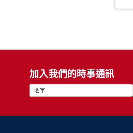
加入我們的時事通訊