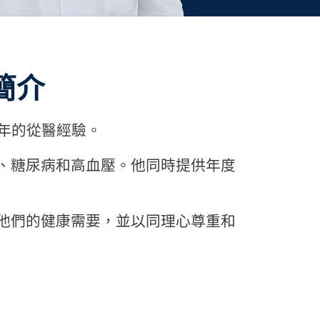
 簡介
年的從醫經驗。
、糖尿病和高血壓。他同時提供年度
他們的健康需要，並以同理心尊重和