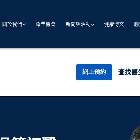
職業機會
健康博文
聯
關於我們
新聞與活動
查找醫
網上預約