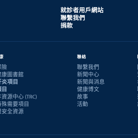
就診者用戶網站
聯繫我們
捐款
康
聯絡
保險
聯繫我們
健康圖書館
新聞中心
肝炎項目
新聞與消息
項目
健康博文
資源中心 (TRC)
故事
特殊需要項目
活動
恨安全資源