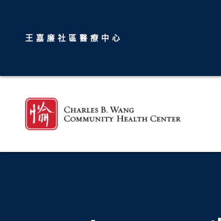
王嘉廉社區醫療中心