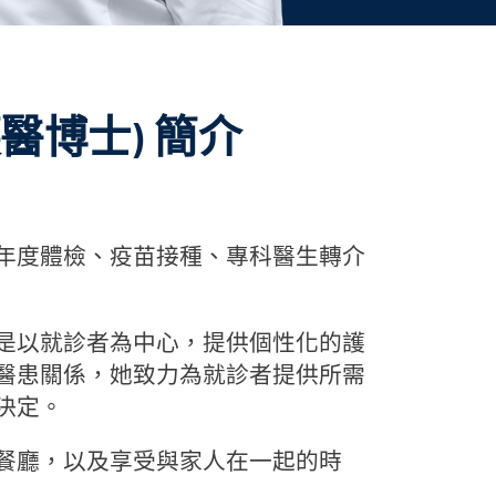
嘉慧護醫博士) 簡介
年度體檢、疫苗接種、專科醫生轉介
是以就診者為中心，提供個性化的護
醫患關係，她致力為就診者提供所需
決定。
餐廳，以及享受與家人在一起的時