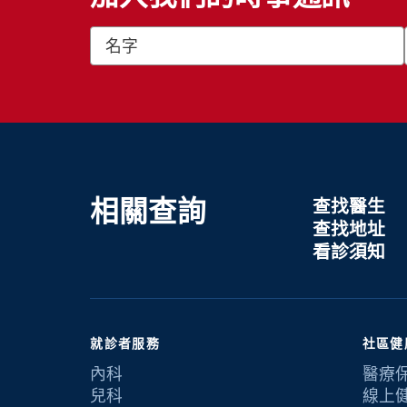
相關查詢
查找醫生
查找地址
看診須知
就診者服務
社區健
內科
醫療
兒科
線上