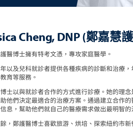
ssica Cheng, DNP (鄭
慧護醫博士擁有特考文憑，專攻家庭醫學。
成年以及兒科就診者提供各種疾病的診斷和治療，
康教育等服務。
醫博士以與就診者合作的方式進行診療。她的理念
幫助他們決定最適合的治療方案。通過建立合作的
療信息，幫助他們就自己的醫療需求做出最明智的
之餘，鄭護醫博士喜歡旅游、烘培、探索紐約市新