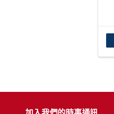
加入我們的時事通訊