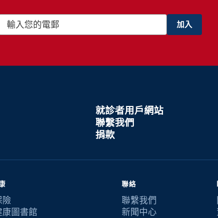
就診者用戶網站
聯繫我們
捐款
康
聯絡
保險
聯繫我們
健康圖書館
新聞中心