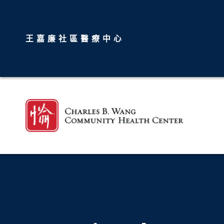
王嘉廉社區醫療中心