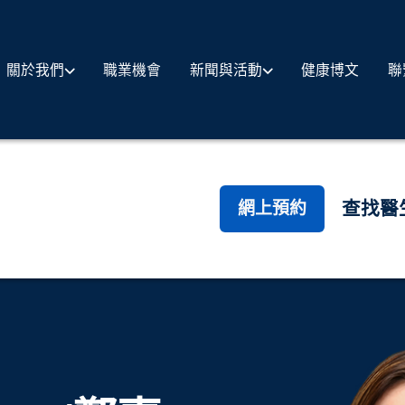
職業機會
健康博文
聯
關於我們
新聞與活動
查找醫
網上預約