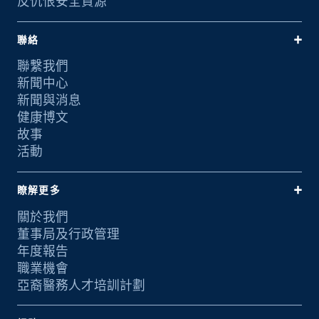
反仇恨安全資源
聯絡
聯繫我們
新聞中心
新聞與消息
健康博文
故事
活動
瞭解更多
關於我們
董事局及行政管理
年度報告
職業機會
亞裔醫務人才培訓計劃