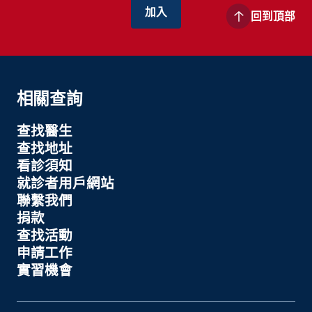
回到頂部
相關查詢
查找醫生
查找地址
看診須知
就診者用戶網站
聯繫我們
捐款
查找活動
申請工作
實習機會