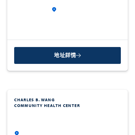
地址詳情
CHARLES B. WANG
COMMUNITY HEALTH CENTER