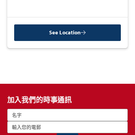
See Location
加入我們的時事通訊