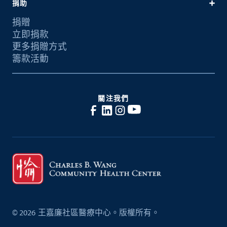
捐助
捐贈
立即捐款
更多捐贈方式
籌款活動
關注我們
©
2026
王嘉廉社區醫療中心。版權所有。