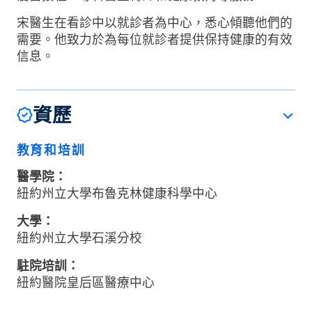
宋醫生在看診中以就診者為中心，悉心傾聽他們的
需要。他致力於為每位就診者提供保持健康的有效
信息。
資歷
教育和培訓
醫學院：
紐約州立大學布魯克林健康科學中心
大學：
紐約州立大學石溪分校
駐院培訓：
紐約醫院皇后區醫療中心