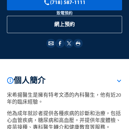
(718) 587-1111
致電預約
網上預約
個人簡介
宋希揚醫生是擁有特考文憑的內科醫生，他有近20
年的臨床經驗。
他為成年就診者提供各種疾病的診斷和治療，包括
心血管疾病，糖尿病和高血壓。并提供年度體檢、
疫苗接種、專科醫生轉介和健康教育等服務。