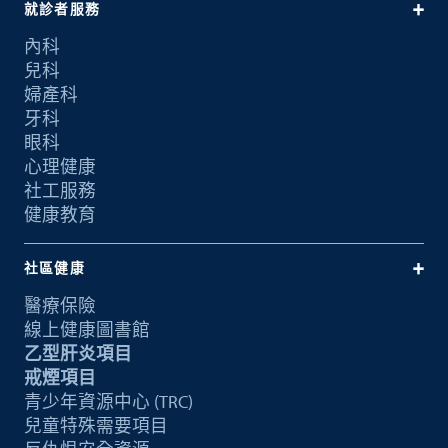
就診者服務
內科
兒科
婦產科
牙科
眼科
心理健康
社工服務
健康教育
社區健康
醫療保險
線上健康圖書館
乙型肝炎項目
戒煙項目
青少年資源中心 (TRC)
兒童特殊需要項目