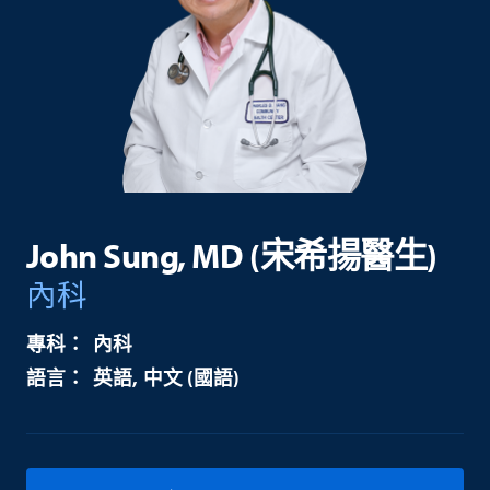
John Sung, MD (宋希揚醫生)
內科
內科
英語
中文 (國語)