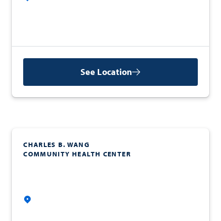
See Location
CHARLES B. WANG
COMMUNITY HEALTH CENTER