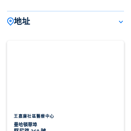
地址
王嘉廉社區醫療中心
曼哈頓華埠