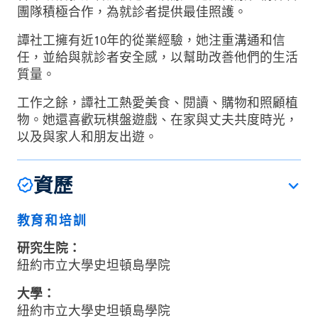
團隊積極合作，為就診者提供最佳照護。
譚社工擁有近10年的從業經驗，她注重溝通和信
任，並給與就診者安全感，以幫助改善他們的生活
質量。
工作之餘，譚社工熱愛美食、閱讀、購物和照顧植
物。她還喜歡玩棋盤遊戲、在家與丈夫共度時光，
以及與家人和朋友出遊。
資歷
教育和培訓
研究生院：
紐約市立大學史坦頓島學院
大學：
紐約市立大學史坦頓島學院