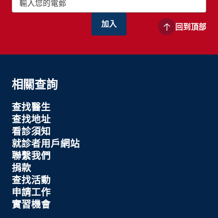
回到頂部
相關查詢
查找醫生
查找地址
看診須知
就診者用戶網站
聯繫我們
捐款
查找活動
申請工作
實習機會