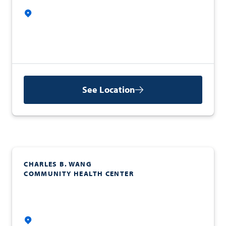
See Location
CHARLES B. WANG
COMMUNITY HEALTH CENTER