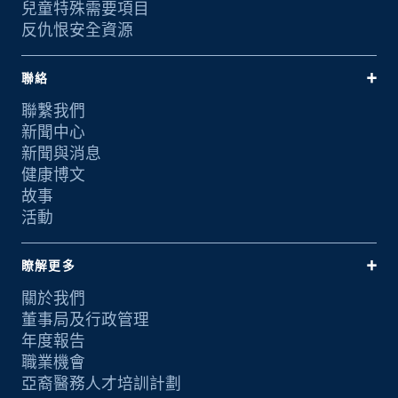
兒童特殊需要項目
反仇恨安全資源
聯絡
聯繫我們
新聞中心
新聞與消息
健康博文
故事
活動
瞭解更多
關於我們
董事局及行政管理
年度報告
職業機會
亞裔醫務人才培訓計劃