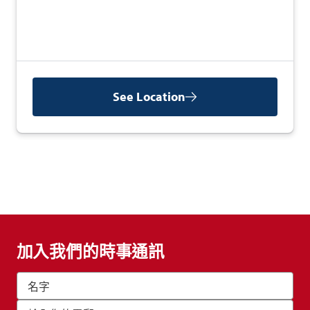
See Location
加入我們的時事通訊