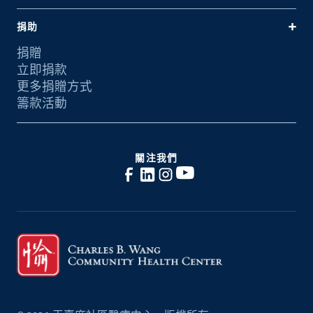
捐助
捐贈
立即捐款
更多捐贈方式
籌款活動
關注我們