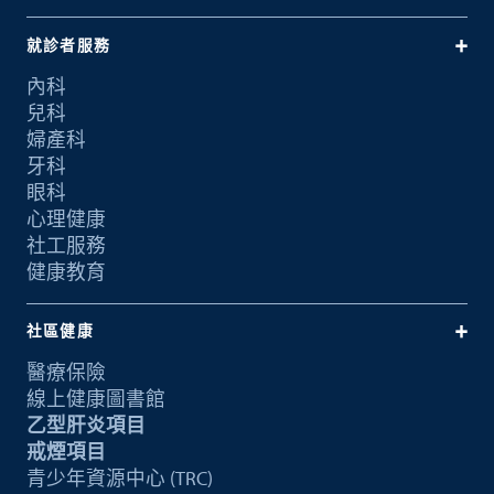
就診者服務
內科
兒科
婦產科
牙科
眼科
心理健康
社工服務
健康教育
社區健康
醫療保險
線上健康圖書館
乙型肝炎項目
戒煙項目
青少年資源中心 (TRC)