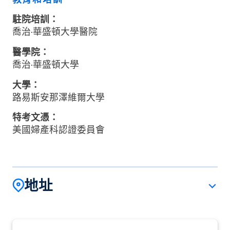
駐院培訓：
喬治·華盛頓大學醫院
醫學院：
喬治·華盛頓大學
大學：
路易斯安那澤維爾大學
特考文憑：
美國婦產科認證委員會
地址