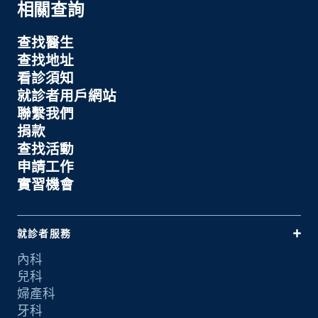
相關查詢
查找醫生
查找地址
看診須知
就診者用戶網站
聯繫我們
捐款
查找活動
申請工作
實習機會
就診者服務
內科
兒科
婦產科
牙科