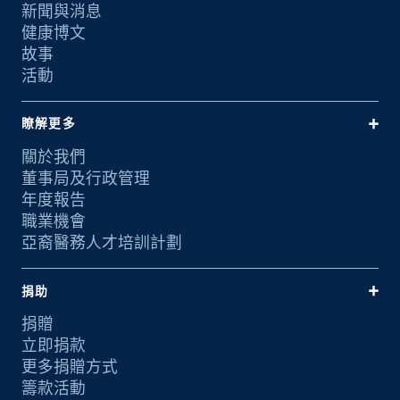
新聞與消息
健康博文
故事
活動
瞭解更多
關於我們
董事局及行政管理
年度報告
職業機會
亞裔醫務人才培訓計劃
捐助
捐贈
立即捐款
更多捐贈方式
籌款活動