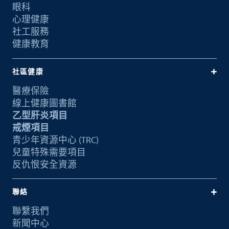
眼科
心理健康
社工服務
健康教育
社區健康
醫療保險
線上健康圖書館
乙型肝炎項目
戒煙項目
青少年資源中心 (TRC)
兒童特殊需要項目
反仇恨安全資源
聯絡
聯繫我們
新聞中心