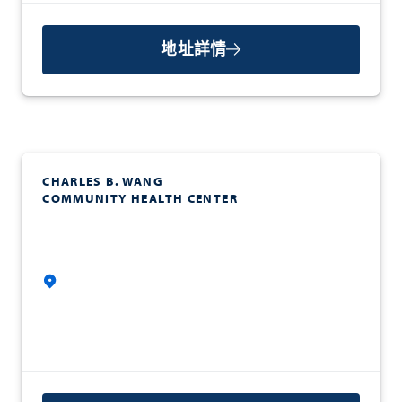
地址詳情
CHARLES B. WANG
COMMUNITY HEALTH CENTER