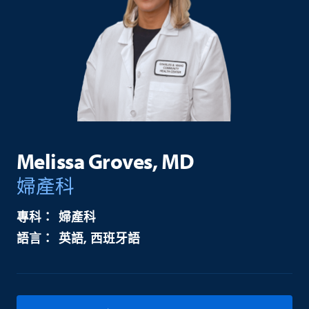
Melissa Groves, MD
婦產科
婦產科
英語
西班牙語