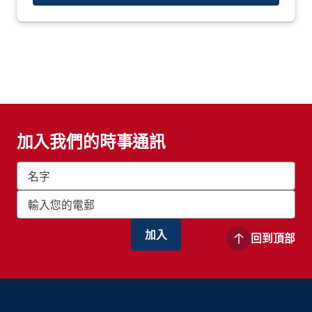
加入我們的時事通訊
回到頂部