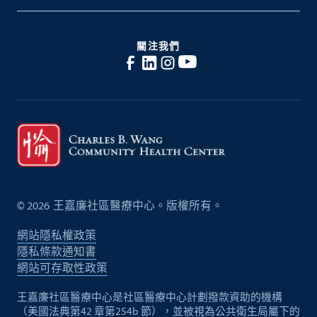
關注我們
©
2026
王嘉廉社區醫療中心。版權所有。
網站隱私權政策
隱私條款通知書
網站可存取性政策
王嘉廉社區醫療中心是社區醫療中心計劃撥款資助的機構
（美國法典第42 章第254b 節），並被視為公共衛生局屬下的