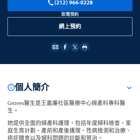
(212) 966-0228
致電預約
網上預約
個人簡介
Groves醫生是王嘉廉社區醫療中心婦產科專科醫
生。
她提供全面的婦產科護理，包括年度婦科檢查、家
庭生育計劃、產前和產後護理、性病檢測和治療、
癌症篩查以及婦科問題的診斷和管治。