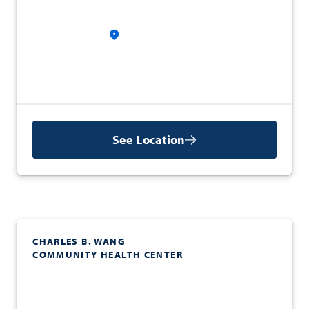
See Location
CHARLES B. WANG
COMMUNITY HEALTH CENTER