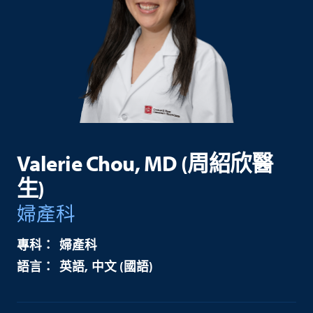
Valerie Chou, MD (周紹欣醫
生)
婦產科
婦產科
英語
中文 (國語)