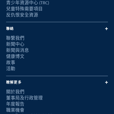
青少年資源中心 (TRC)
兒童特殊需要項目
反仇恨安全資源
聯絡
聯繫我們
新聞中心
新聞與消息
健康博文
故事
活動
瞭解更多
關於我們
董事局及行政管理
年度報告
職業機會