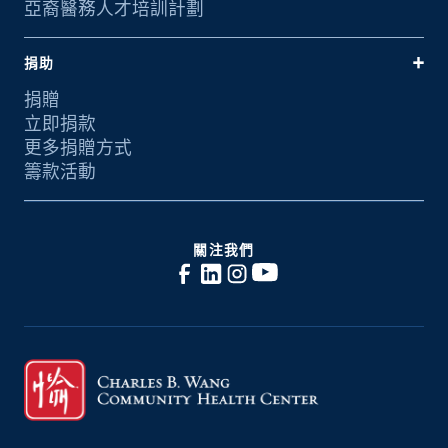
亞裔醫務人才培訓計劃
捐助
捐贈
立即捐款
更多捐贈方式
籌款活動
關注我們