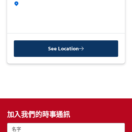
See Location
加入我們的時事通訊