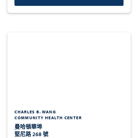
CHARLES B. WANG
COMMUNITY HEALTH CENTER
曼哈頓華埠
堅尼路 268 號