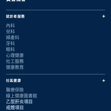
就診者服務
內科
兒科
婦產科
牙科
眼科
心理健康
社工服務
健康教育
社區健康
醫療保險
線上健康圖書館
乙型肝炎項目
戒煙項目