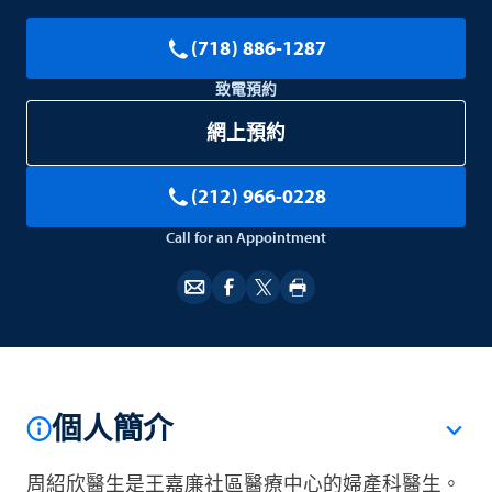
(718) 886-1287
致電預約
網上預約
(212) 966-0228
Call for an Appointment
個人簡介
周紹欣醫生是王嘉廉社區醫療中心的婦產科醫生。