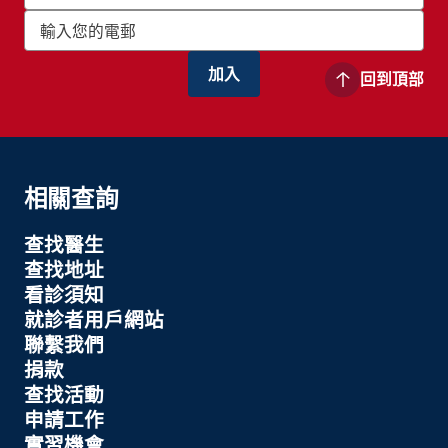
回到頂部
相關查詢
查找醫生
查找地址
看診須知
就診者用戶網站
聯繫我們
捐款
查找活動
申請工作
實習機會