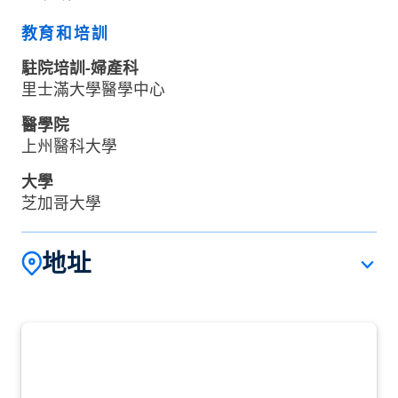
教育和培訓
駐院培訓-婦產科
里士滿大學醫學中心
醫學院
上州醫科大學
大學
芝加哥大學
地址