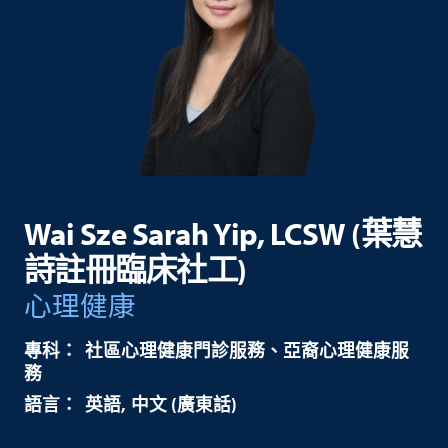
Wai Sze Sarah Yip, LCSW (葉慧
詩註冊臨床社工)
心理健康
社區心理健康門診服務、亞裔心理健康服
務
英語
中文 (廣東話)