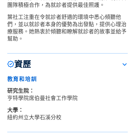
團隊積極合作，為就診者提供最佳照護。
葉社工注重在令就診者舒適的環境中悉心傾聽他
們，並以就診者本身的優勢為出發點，提供心理治
療服務。她熱衷於傾聽和瞭解就診者的故事並給予
幫助。
資歷
教育和培訓
研究生院：
亨特學院席伯曼社會工作學院
大學：
紐約州立大學石溪分校