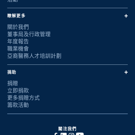
瞭解更多
關於我們
董事局及行政管理
年度報告
職業機會
亞裔醫務人才培訓計劃
捐助
捐贈
立即捐款
更多捐贈方式
籌款活動
關注我們