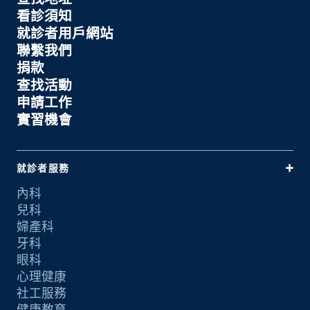
看診須知
就診者用戶網站
聯繫我們
捐款
查找活動
申請工作
實習機會
就診者服務
內科
兒科
婦產科
牙科
眼科
心理健康
社工服務
健康教育