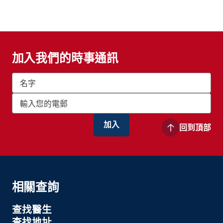
加入我們的時事通訊
回到頂部
相關查詢
查找醫生
查找地址