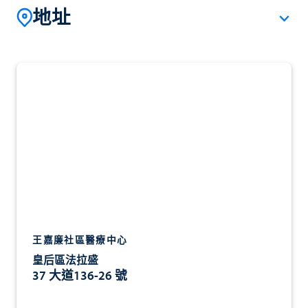
地址
王嘉廉社區醫療中心
皇后區法拉盛
37 大道136-26 號