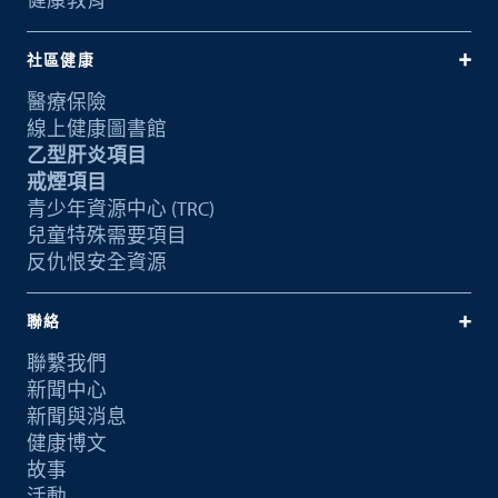
社區健康
醫療保險
線上健康圖書館
乙型肝炎項目
戒煙項目
青少年資源中心 (TRC)
兒童特殊需要項目
反仇恨安全資源
聯絡
聯繫我們
新聞中心
新聞與消息
健康博文
故事
活動