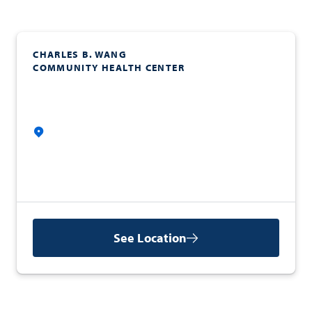
CHARLES B. WANG
COMMUNITY HEALTH CENTER
See Location