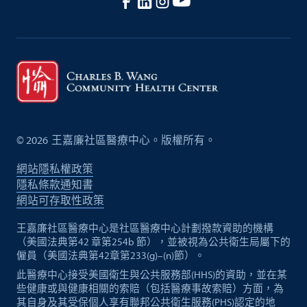
©
2026
王嘉廉社區醫療中心。版權所有。
網站隱私權政策
隱私條款通知書
網站可存取性政策
王嘉廉社區醫療中心是社區醫療中心計劃撥款資助的機構
（美國法典第42 章第254b 節），並被視為公共衛生局屬下的
僱員（美國法典第42章第233(g)–(n)節）。
此醫療中心接受美國衛生與公共服務部(HHS)的資助，並在某
些健康或與健康相關的索賠（包括醫療事故索賠）方面，為
其自身及其受保個人享有聯邦公共衛生服務(PHS)認定的地