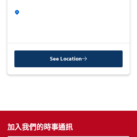
See Location
加入我們的時事通訊