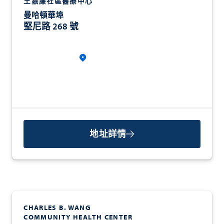
王嘉廉社區醫療中心
曼哈頓華埠
堅尼路 268 號
地址詳情
CHARLES B. WANG
COMMUNITY HEALTH CENTER