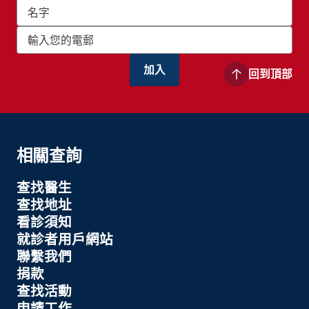
回到頂部
相關查詢
查找醫生
查找地址
看診須知
就診者用戶網站
聯繫我們
捐款
查找活動
申請工作