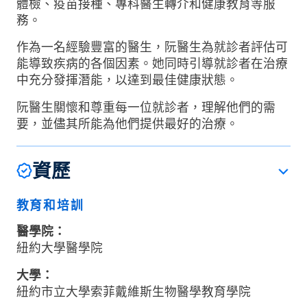
體檢、疫苗接種、專科醫生轉介和健康教育等服
務。
作為一名經驗豐富的醫生，阮醫生為就診者評估可
能導致疾病的各個因素。她同時引導就診者在治療
中充分發揮潛能，以達到最佳健康狀態。
阮醫生關懷和尊重每一位就診者，理解他們的需
要，並儘其所能為他們提供最好的治療。
資歷
教育和培訓
醫學院：
紐約大學醫學院
大學：
紐約市立大學索菲戴維斯生物醫學教育學院