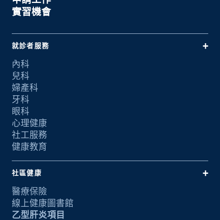
實習機會
就診者服務
內科
兒科
婦產科
牙科
眼科
心理健康
社工服務
健康教育
社區健康
醫療保險
線上健康圖書館
乙型肝炎項目