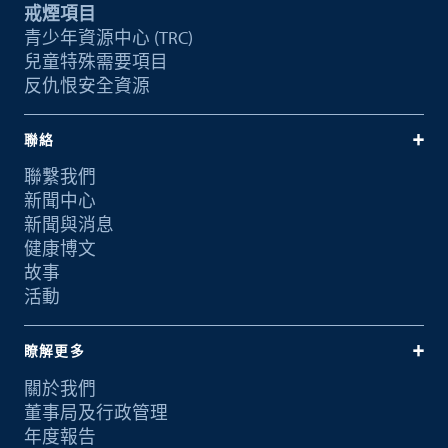
戒煙項目
青少年資源中心 (TRC)
兒童特殊需要項目
反仇恨安全資源
聯絡
聯繫我們
新聞中心
新聞與消息
健康博文
故事
活動
瞭解更多
關於我們
董事局及行政管理
年度報告