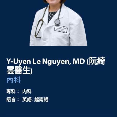
Y-Uyen Le Nguyen, MD (阮綺
雲醫生)
內科
内科
英語
越南語