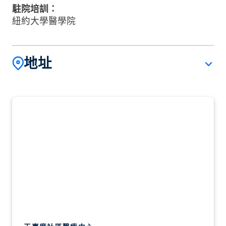
駐院培訓：
紐約大學醫學院
地址