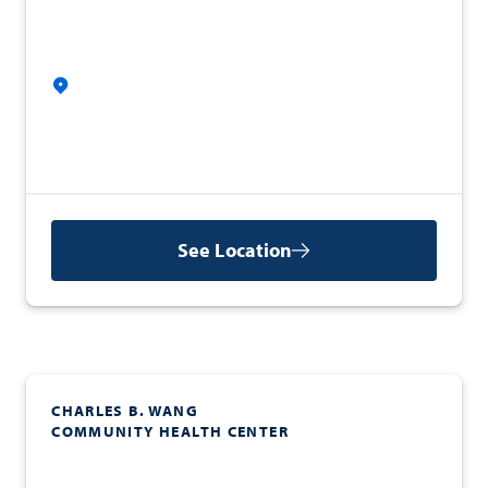
See Location
CHARLES B. WANG
COMMUNITY HEALTH CENTER