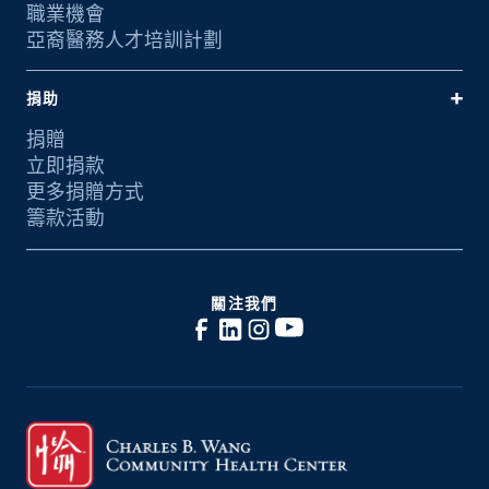
職業機會
亞裔醫務人才培訓計劃
捐助
捐贈
立即捐款
更多捐贈方式
籌款活動
關注我們