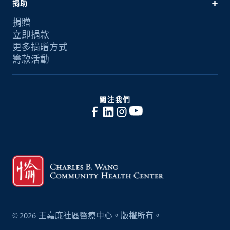
捐助
捐贈
立即捐款
更多捐贈方式
籌款活動
關注我們
©
2026
王嘉廉社區醫療中心。版權所有。