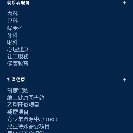
就診者服務
內科
兒科
婦產科
牙科
眼科
心理健康
社工服務
健康教育
社區健康
醫療保險
線上健康圖書館
乙型肝炎項目
戒煙項目
青少年資源中心 (TRC)
兒童特殊需要項目