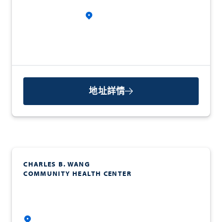
地址詳情
CHARLES B. WANG
COMMUNITY HEALTH CENTER