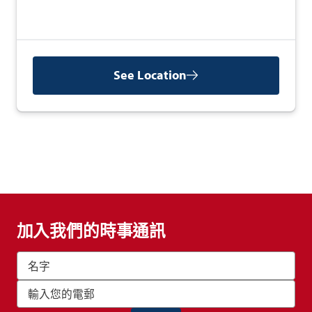
See Location
加入我們的時事通訊