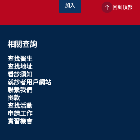
回到頂部
相關查詢
查找醫生
查找地址
看診須知
就診者用戶網站
聯繫我們
捐款
查找活動
申請工作
實習機會