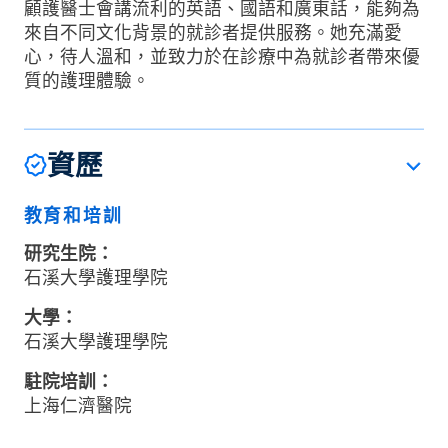
顧護醫士會講流利的英語、國語和廣東話，能夠為
來自不同文化背景的就診者提供服務。她充滿愛
心，待人溫和，並致力於在診療中為就診者帶來優
質的護理體驗。
資歷
教育和培訓
研究生院：
石溪大學護理學院
大學：
石溪大學護理學院
駐院培訓：
上海仁濟醫院