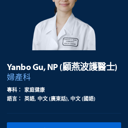
Yanbo Gu, NP (顧燕波護醫士)
婦產科
家庭健康
英語
中文 (廣東話)
中文 (國語)