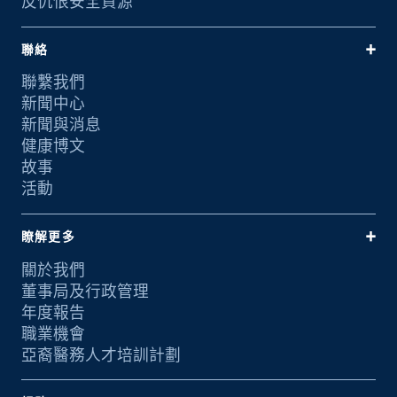
反仇恨安全資源
聯絡
聯繫我們
新聞中心
新聞與消息
健康博文
故事
活動
瞭解更多
關於我們
董事局及行政管理
年度報告
職業機會
亞裔醫務人才培訓計劃