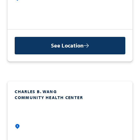
See Location
CHARLES B. WANG
COMMUNITY HEALTH CENTER