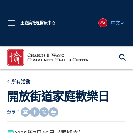
中文
王嘉廉社區醫療中心
所有活動
開放街道家庭歡樂日
分享：
2025年7月19日（星期六）