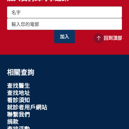
回到頂部
相關查詢
查找醫生
查找地址
看診須知
就診者用戶網站
聯繫我們
捐款
查找活動