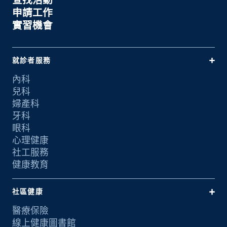
申請工作
實習機會
就診者服務
內科
兒科
婦產科
牙科
眼科
心理健康
社工服務
健康教育
社區健康
醫療保險
線上健康圖書館