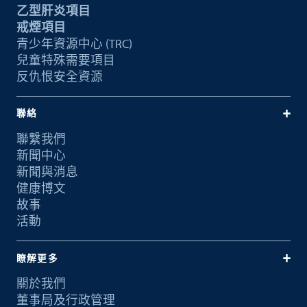
乙型肝炎項目
戒煙項目
青少年資源中心 (TRC)
兒童特殊需要項目
反仇恨安全資源
聯絡
聯繫我們
新聞中心
新聞與消息
健康博文
故事
活動
瞭解更多
關於我們
董事局及行政管理