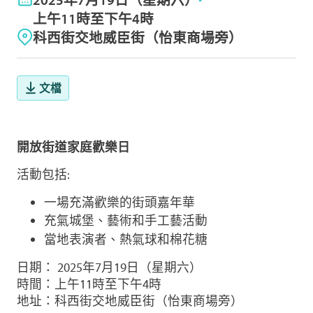
上午11時至下午4時
科西街交地威臣街（怡東商場旁）
文檔
開放街道家庭歡樂日
活動包括:
一場充滿歡樂的街頭嘉年華
充氣城堡、藝術和手工藝活動
當地表演者、熱氣球和棉花糖
日期： 2025年7月19日（星期六）
時間：上午11時至下午4時
地址：科西街交地威臣街（怡東商場旁）