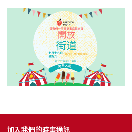
加入我們的時事通訊