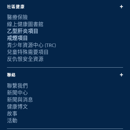
社區健康
醫療保險
線上健康圖書館
乙型肝炎項目
戒煙項目
青少年資源中心 (TRC)
兒童特殊需要項目
反仇恨安全資源
聯絡
聯繫我們
新聞中心
新聞與消息
健康博文
故事
活動