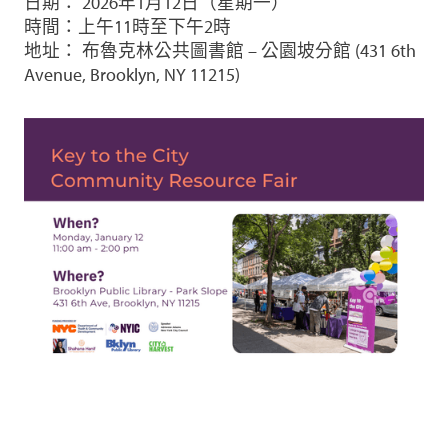
日期： 2026年1月12日（星期一）
時間：上午11時至下午2時
地址： 布魯克林公共圖書館 – 公園坡分館 (431 6th
Avenue, Brooklyn, NY 11215)