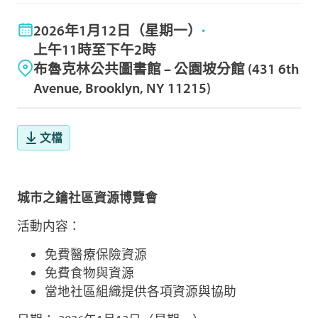
2026年1月12日（星期一）
上午11時至下午2時
布魯克林公共圖書館 – 公園坡分館 (431 6th
Avenue, Brooklyn, NY 11215)
文檔
城市之鑰社區資源博覽會
活動内容：
免費醫療保險資源
免費食物與資源
當地社區組織提供各項資源與協助