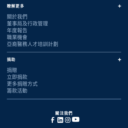
瞭解更多
關於我們
董事局及行政管理
年度報告
職業機會
亞裔醫務人才培訓計劃
捐助
捐贈
立即捐款
更多捐贈方式
籌款活動
關注我們