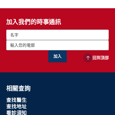
加入我們的時事通訊
回到頂部
相關查詢
查找醫生
查找地址
看診須知