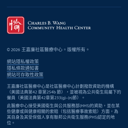
©
2026
王嘉廉社區醫療中心。版權所有。
網站隱私權政策
隱私條款通知書
網站可存取性政策
王嘉廉社區醫療中心是社區醫療中心計劃撥款資助的機構
（美國法典第42 章第254b 節），並被視為公共衛生局屬下的
僱員（美國法典第42章第233(g)–(n)節）。
此醫療中心接受美國衛生與公共服務部(HHS)的資助，並在某
些健康或與健康相關的索賠（包括醫療事故索賠）方面，為
其自身及其受保個人享有聯邦公共衛生服務(PHS)認定的地
位。