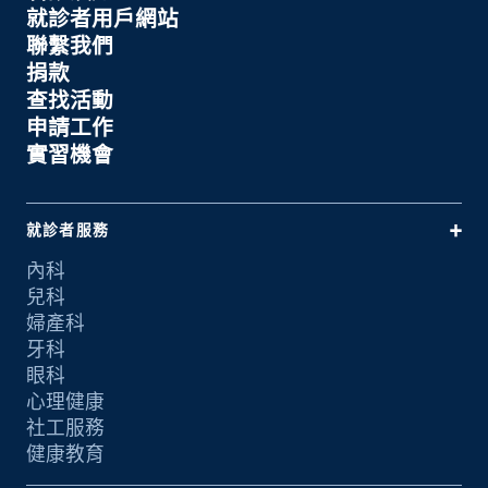
就診者用戶網站
聯繫我們
捐款
查找活動
申請工作
實習機會
就診者服務
內科
兒科
婦產科
牙科
眼科
心理健康
社工服務
健康教育