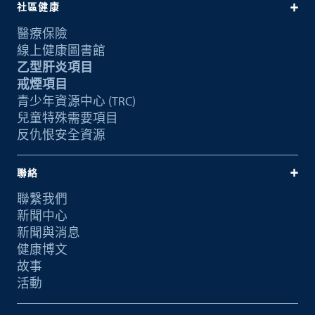
社區健康
醫療保險
線上健康圖書館
乙型肝炎項目
戒煙項目
青少年資源中心 (TRC)
兒童特殊需要項目
反仇恨安全資源
聯絡
聯繫我們
新聞中心
新聞與消息
健康博文
故事
活動