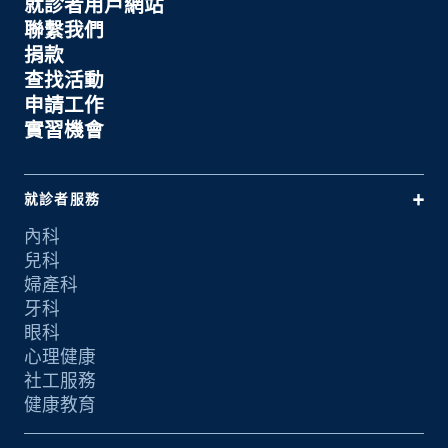
就診者用戶網站
聯繫我們
捐款
查找活動
申請工作
實習機會
就診者服務
內科
兒科
婦產科
牙科
眼科
心理健康
社工服務
健康教育