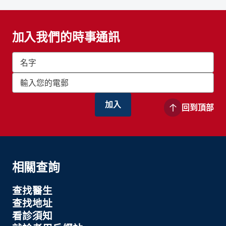
加入我們的時事通訊
回到頂部
相關查詢
查找醫生
查找地址
看診須知