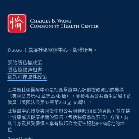
©
2026
王嘉廉社區醫療中心。版權所有。
網站隱私權政策
隱私條款通知書
網站可存取性政策
王嘉廉社區醫療中心是社區醫療中心計劃撥款資助的機構
（美國法典第42 章第254b 節），並被視為公共衛生局屬下的
僱員（美國法典第42章第233(g)–(n)節）。
此醫療中心接受美國衛生與公共服務部(HHS)的資助，並在某
些健康或與健康相關的索賠（包括醫療事故索賠）方面，為
其自身及其受保個人享有聯邦公共衛生服務(PHS)認定的地
位。
Board Login