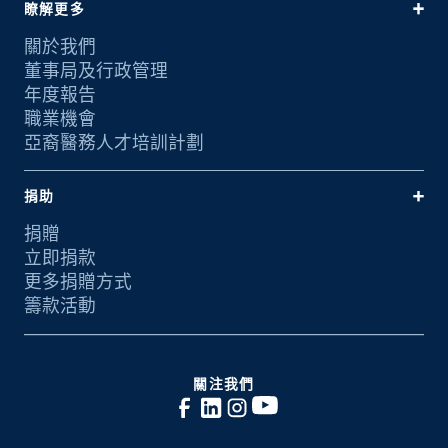
瞭解更多
關於我們
董事局及行政管理
年度報告
職業機會
亞裔醫務人才培訓計劃
捐助
捐贈
立即捐款
更多捐贈方式
籌款活動
關注我們