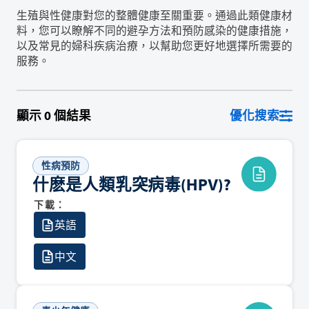
生殖與性健康對您的整體健康至關重要。通過此類健康材
料，您可以瞭解不同的避孕方法和預防感染的健康措施，
以及常見的婦科疾病治療，以幫助您更好地選擇所需要的
服務。
顯示
0
個結果
優化搜索
性病預防
什麽是人類乳突病毒(HPV)?
下載：
英語
中文