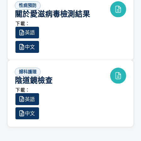
性病預防
關於愛滋病毒檢測結果
下載：
英語
中文
婦科護理
陰道鏡檢查
下載：
英語
中文