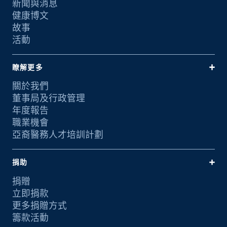
新聞與消息
健康博文
故事
活動
瞭解更多
關於我們
董事局及行政管理
年度報告
職業機會
亞裔醫務人才培訓計劃
捐助
捐贈
立即捐款
更多捐贈方式
籌款活動