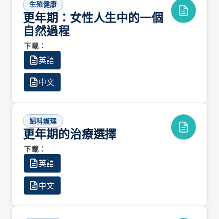
生殖健康
更年期：女性人生中的一個
自然過程
下載：
英語
中文
婦科護理
更年期的治療選擇
下載：
英語
中文