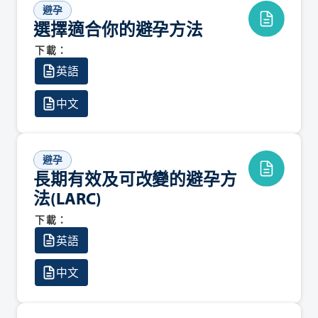
避孕
選擇適合你的避孕方法
下載：
英語
中文
避孕
長期有效及可改變的避孕方
法(LARC)
下載：
英語
中文