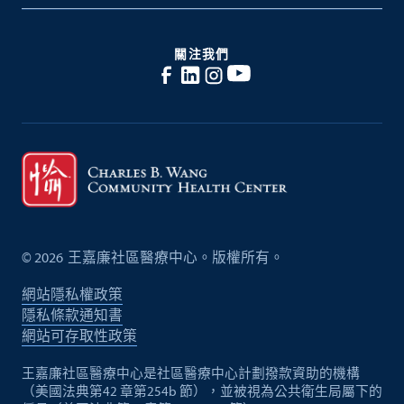
關注我們
©
2026
王嘉廉社區醫療中心。版權所有。
網站隱私權政策
隱私條款通知書
網站可存取性政策
王嘉廉社區醫療中心是社區醫療中心計劃撥款資助的機構
（美國法典第42 章第254b 節），並被視為公共衛生局屬下的