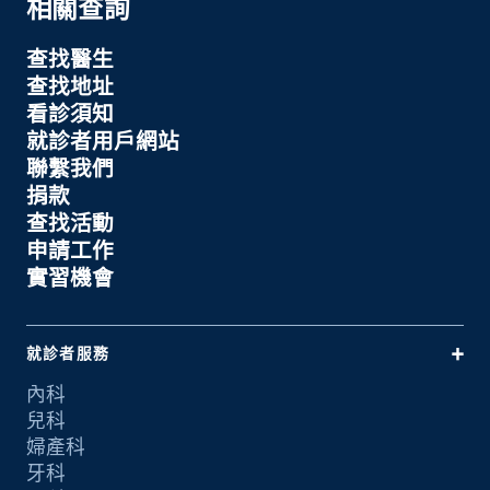
相關查詢
查找醫生
查找地址
看診須知
就診者用戶網站
聯繫我們
捐款
查找活動
申請工作
實習機會
就診者服務
內科
兒科
婦產科
牙科