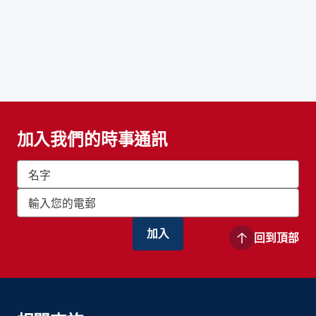
加入我們的時事通訊
回到頂部