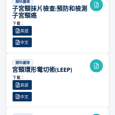
婦科護理
子宮頸抹片檢查:預防和檢測
子宮頸癌
下載：
英語
中文
婦科護理
宮頸環形電切術(LEEP)
下載：
英語
中文