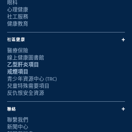
眼科
心理健康
社工服務
健康教育
社區健康
醫療保險
線上健康圖書館
乙型肝炎項目
戒煙項目
青少年資源中心 (TRC)
兒童特殊需要項目
反仇恨安全資源
聯絡
聯繫我們
新聞中心