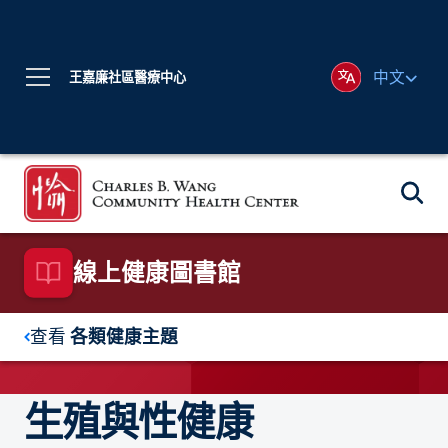
中文
王嘉廉社區醫療中心
線上健康圖書館
查看
各類健康主題
生殖與性健康