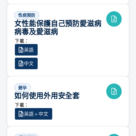
性病預防
女性能保護自己預防愛滋病
病毒及愛滋病
下載：
英語
中文
避孕
如何使用外用安全套
下載：
英語 + 中文