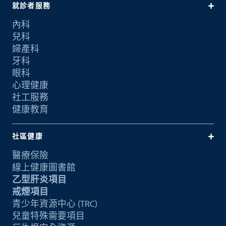
就診者服務
內科
兒科
婦產科
牙科
眼科
心理健康
社工服務
健康教育
社區健康
醫療保險
線上健康圖書館
乙型肝炎項目
戒煙項目
青少年資源中心 (TRC)
兒童特殊需要項目