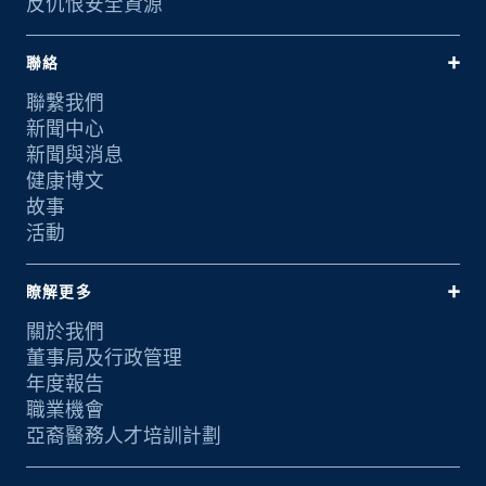
反仇恨安全資源
聯絡
聯繫我們
新聞中心
新聞與消息
健康博文
故事
活動
瞭解更多
關於我們
董事局及行政管理
年度報告
職業機會
亞裔醫務人才培訓計劃