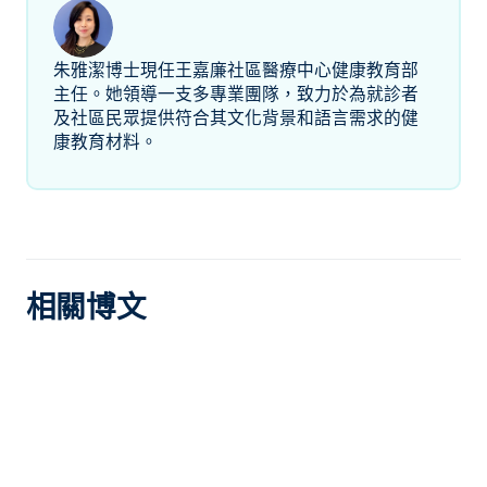
朱雅潔博士現任王嘉廉社區醫療中心健康教育部
主任。她領導一支多專業團隊，致力於為就診者
及社區民眾提供符合其文化背景和語言需求的健
康教育材料。
相關博文