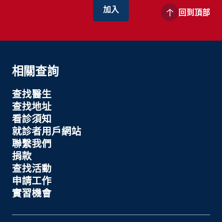
回到頂部
相關查詢
查找醫生
查找地址
看診須知
就診者用戶網站
聯繫我們
捐款
查找活動
申請工作
實習機會