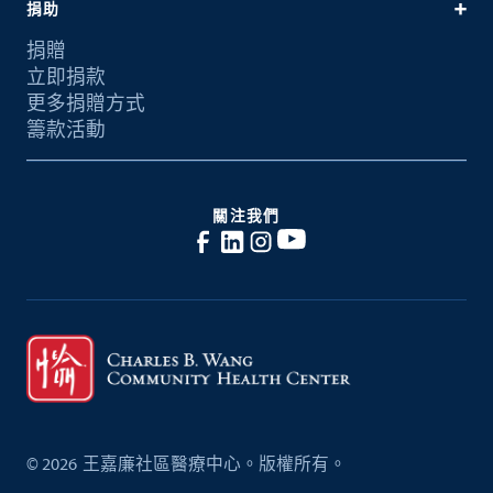
捐助
捐贈
立即捐款
更多捐贈方式
籌款活動
關注我們
©
2026
王嘉廉社區醫療中心。版權所有。