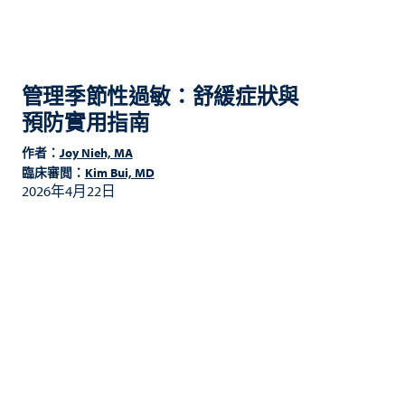
管理季節性過敏：舒緩症狀與
預防實用指南
作者：
Joy Nieh, MA
臨床審閲：
Kim Bui, MD
2026年4月22日