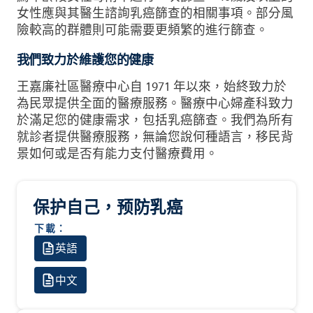
女性應與其醫生諮詢乳癌篩查的相關事項。部分風
險較高的群體則可能需要更頻繁的進行篩查。
我們致力於維護您的健康
王嘉廉社區醫療中心自 1971 年以來，始終致力於
為民眾提供全面的醫療服務。醫療中心婦產科致力
於滿足您的健康需求，包括乳癌篩查。我們為所有
就診者提供醫療服務，無論您說何種語言，移民背
景如何或是否有能力支付醫療費用。
保护自己，预防乳癌
下載：
英語
中文