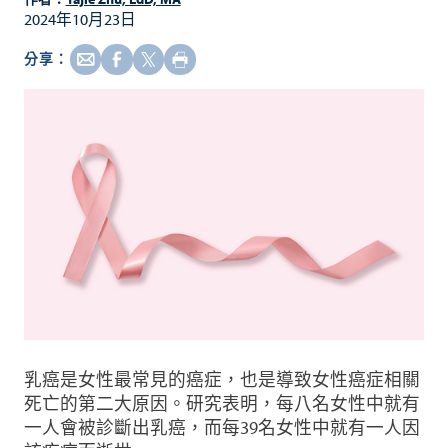
2024年10月23日
分享：
乳癌是女性最常見的癌症，也是導致女性癌症相關
死亡的第二大原因。研究表明，每八名女性中就有
一人會被診斷出乳癌，而每39名女性中就有一人因