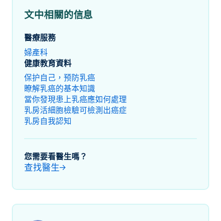
文中相關的信息
醫療服務
婦產科
健康教育資料
保护自己，预防乳癌
瞭解乳癌的基本知識
當你發現患上乳癌應如何處理
乳房活細胞檢驗可檢測出癌症
乳房自我認知
您需要看醫生嗎？
查找醫生