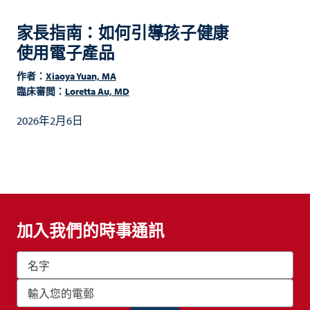
家長指南：如何引導孩子健康
使用電子產品
作者：
Xiaoya Yuan, MA
臨床審閲：
Loretta Au, MD
2026年2月6日
加入我們的時事通訊