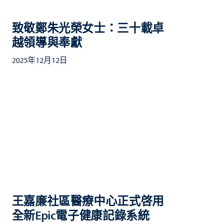
致敬鄭朱光榮女士：三十載卓
越領導與奉獻
2025年12月12日
王嘉廉社區醫療中心正式啓用
全新Epic電子健康記錄系統