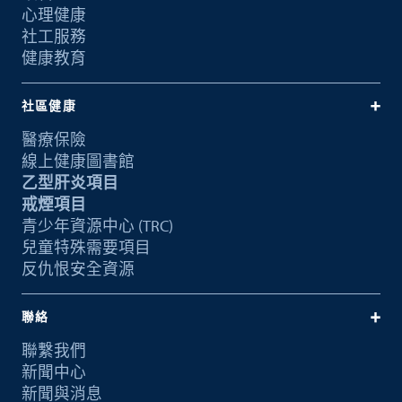
心理健康
社工服務
健康教育
社區健康
醫療保險
線上健康圖書館
乙型肝炎項目
戒煙項目
青少年資源中心 (TRC)
兒童特殊需要項目
反仇恨安全資源
聯絡
聯繫我們
新聞中心
新聞與消息