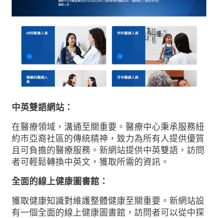
中英雙語網站：
在醫療領域，溝通至關重要。醫療中心秉承服務紐
約市亞裔社區的傳統精神，致力為所有人提供優質
且可負擔的醫療服務。新網站提供中英雙語，訪問
者可輕鬆轉換中英文，獲取所需的資訊。
全面的線上健康圖書館：
獲取健康知識對維護整體健康至關重要。新網站設
有一個全面的線上健康圖書館，訪問者可以從中探