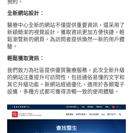
預約。
全新網站設計：
醫療中心全新的網站不僅提供重要資訊，還采用了
新穎簡潔的視覺設計，獲取資訊更加方便快捷。輕
鬆瀏覽新的網頁，為訪問者提供煥然一新的用戶體
驗。
輕鬆獲取資訊：
我們致力為社區提供優質醫療服務。此次全新升級
的網站注重提升可訪問性，包括通俗易懂的文字和
其它升級功能。新網站經過優化，適用於各類電子
設備，多種方式都可獲得流暢一致的使用體驗。