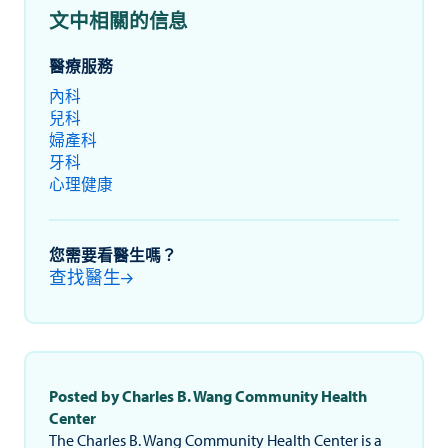
文中相關的信息
醫療服務
內科
兒科
婦產科
牙科
心理健康
您需要看醫生嗎？
查找醫生
Posted by Charles B. Wang Community Health
Center
The Charles B. Wang Community Health Center is a