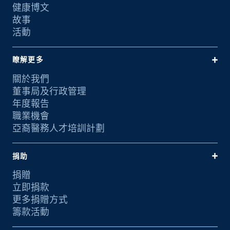
健康博文
故事
活動
瞭解更多
關於我們
董事局及行政管理
年度報告
職業機會
亞裔醫務人才培訓計劃
捐助
捐贈
立即捐款
更多捐贈方式
籌款活動