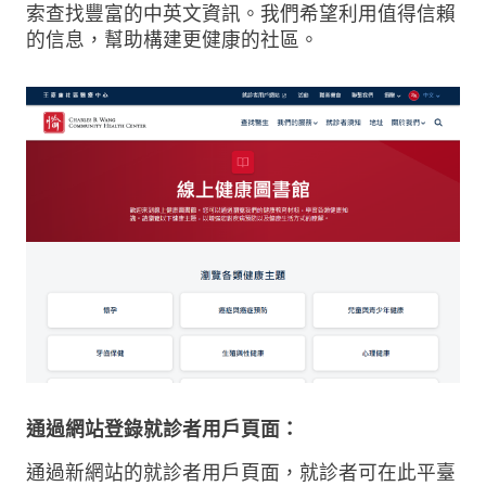
索查找豐富的中英文資訊。我們希望利用值得信賴
的信息，幫助構建更健康的社區。
通過網站登錄就診者用戶頁面：
通過新網站的就診者用戶頁面，就診者可在此平臺