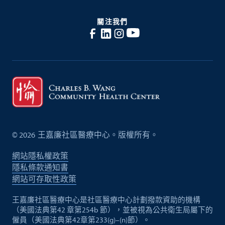
關注我們
©
2026
王嘉廉社區醫療中心。版權所有。
網站隱私權政策
隱私條款通知書
網站可存取性政策
王嘉廉社區醫療中心是社區醫療中心計劃撥款資助的機構
（美國法典第42 章第254b 節），並被視為公共衛生局屬下的
僱員（美國法典第42章第233(g)–(n)節）。