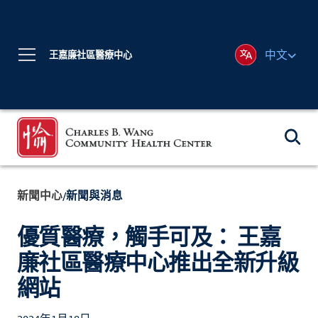
中文
王嘉廉社區醫療中心
新聞中心
新聞與消息
/
優質醫療，觸手可及： 王嘉
廉社區醫療中心推出全新升級
網站