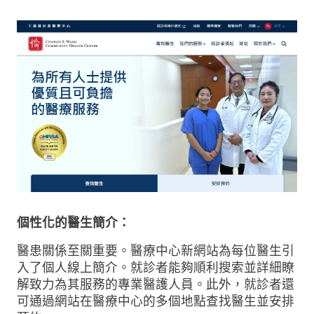
個性化的醫生簡介：
醫患關係至關重要。醫療中心新網站為每位醫生引
入了個人線上簡介。就診者能夠順利搜索並詳細瞭
解致力為其服務的專業醫護人員。此外，就診者還
可通過網站在醫療中心的多個地點查找醫生並安排