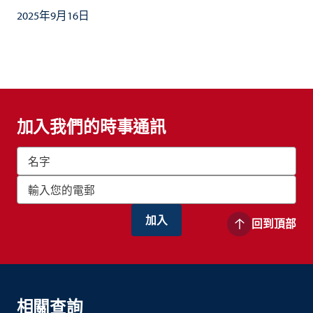
2025年9月16日
加入我們的時事通訊
回到頂部
相關查詢