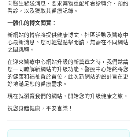
向醫生發送消息、要求藥物重配和看診轉介、預約
看診，以及獲取其醫療記錄。
一體化的博文閲覽：
新網站的博客將提供健康博文、社區活動及醫療中
心最新消息。您可輕鬆點擊閲讀，無需在不同網站
之間跳轉。
在迎來醫療中心網站升級的新篇章之時，我們邀請
您一同瞭解新網站的升級功能。醫療中心始終將您
的健康和福祉置於首位，此次新網站的設計旨在更
好地滿足您的醫療需求。
現在就瀏覽我們的網站，開始您的升級健康之旅。
祝您身體健康，平安喜樂！