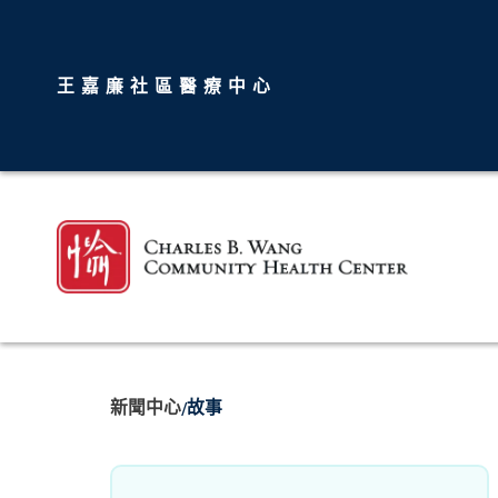
王嘉廉社區醫療中心
新聞中心
故事
/