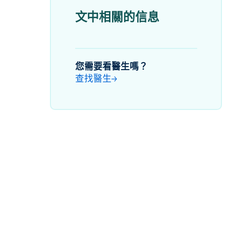
文中相關的信息
您需要看醫生嗎？
查找醫生