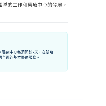
團隊的工作和醫療中心的發展。
。醫療中心每週開診7天，在曼哈
供全面的基本醫療服務。