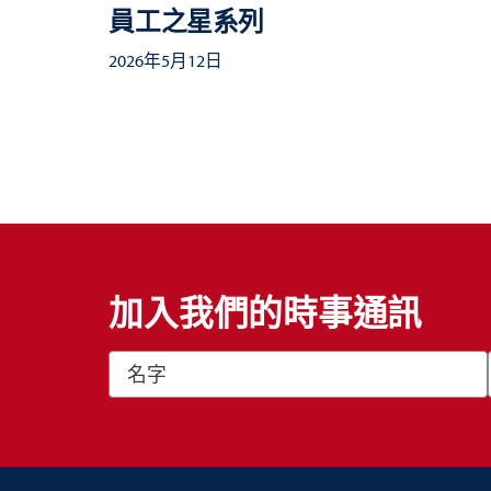
員工之星系列
2026年5月12日
加入我們的時事通訊