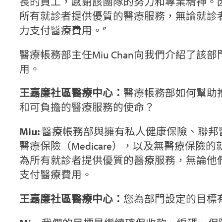
長的員工，感謝該團隊的努力和專業精神。
所有就診者提供優質的醫療服務，無論就診
力支付醫療費用。”
醫療帳務部主任Miu Chan向我們介紹了
用。
王嘉廉社區醫療中心：
醫療帳務部如何幫助
和可負擔的醫療服務的使命？
Miu:
醫療帳務部與擁有私人健康保險、聯邦醫療補
醫療保險（Medicare），以及無醫療保
為所有就診者提供優質的醫療服務，無論他
支付醫療費用。
王嘉廉社區醫療中心：
您為部門設定的目標