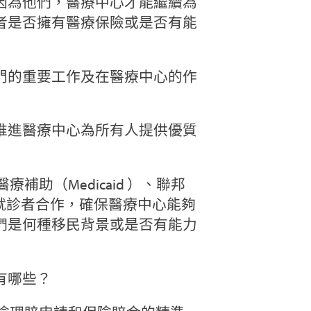
因為他們，醫療中心才能繼續為
者是否擁有醫療保險或是否有能
該部門的重要工作及在醫療中心的作
推進醫療中心為所有人提供優質
助（Medicaid ）、聯邦
險的就診者合作，確保醫療中心能夠
們是何種移民背景或是否有能力
有哪些？