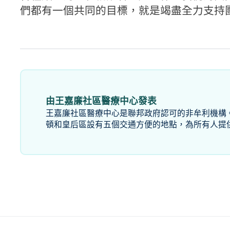
們都有一個共同的目標，就是竭盡全力支持
由王嘉廉社區醫療中心發表
王嘉廉社區醫療中心是聯邦政府認可的非牟利機構
頓和皇后區設有五個交通方便的地點，為所有人提