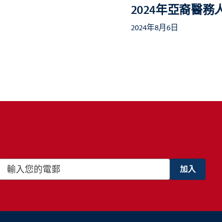
2024年亞裔醫務人才
2024年8月6日