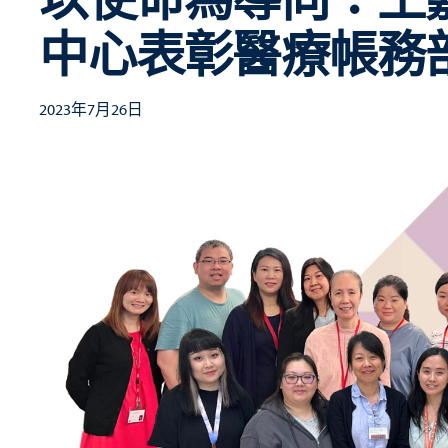
中心表彰醫療帳務
2023年7月26日