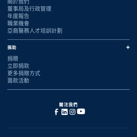
關於我們
董事局及行政管理
年度報告
職業機會
亞裔醫務人才培訓計劃
捐助
捐贈
立即捐款
更多捐贈方式
籌款活動
關注我們