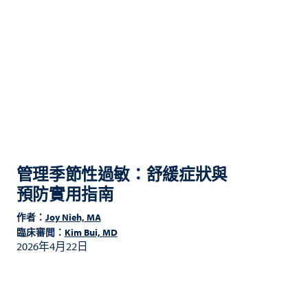
管理季節性過敏：舒緩症狀與
預防實用指南
作者：
Joy Nieh, MA
臨床審閲：
Kim Bui, MD
2026年4月22日