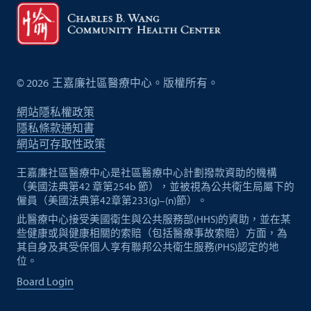
©
2026
王嘉廉社區醫療中心。版權所有。
網站隱私權政策
隱私條款通知書
網站可存取性政策
王嘉廉社區醫療中心是社區醫療中心計劃撥款資助的機構
（美國法典第42 章第254b 節），並被視為公共衛生局屬下的
僱員（美國法典第42章第233(g)–(n)節）。
此醫療中心接受美國衛生與公共服務部(HHS)的資助，並在某
些健康或與健康相關的索賠（包括醫療事故索賠）方面，為
其自身及其受保個人享有聯邦公共衛生服務(PHS)認定的地
位。
Board Login