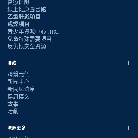
醫療保險
線上健康圖書館
乙型肝炎項目
戒煙項目
青少年資源中心 (TRC)
兒童特殊需要項目
反仇恨安全資源
聯絡
聯繫我們
新聞中心
新聞與消息
健康博文
故事
活動
瞭解更多