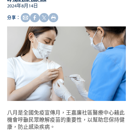
2024年8月14日
分享：
八月是全國免疫宣傳月，王嘉廉社區醫療中心藉此
機會呼籲民眾瞭解疫苗的重要性，以幫助您保持健
康，防止感染疾病。