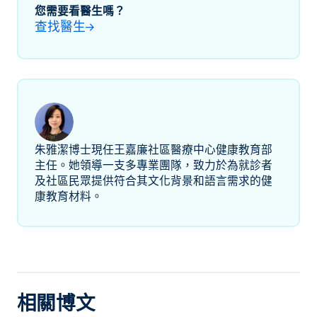
您需要看醫生嗎？
查找醫生
朱雅潔博士現任王嘉廉社區醫療中心健康教育部
主任。她領導一支多專業團隊，致力於為就診者
及社區民眾提供符合其文化背景和語言需求的健
康教育材料。
相關博文