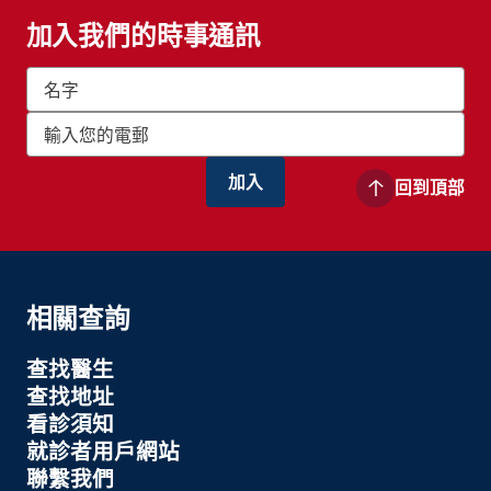
加入我們的時事通訊
回到頂部
相關查詢
查找醫生
查找地址
看診須知
就診者用戶網站
聯繫我們