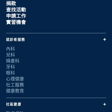
捐款
查找活動
申請工作
實習機會
就診者服務
內科
兒科
婦產科
牙科
眼科
心理健康
社工服務
健康教育
社區健康