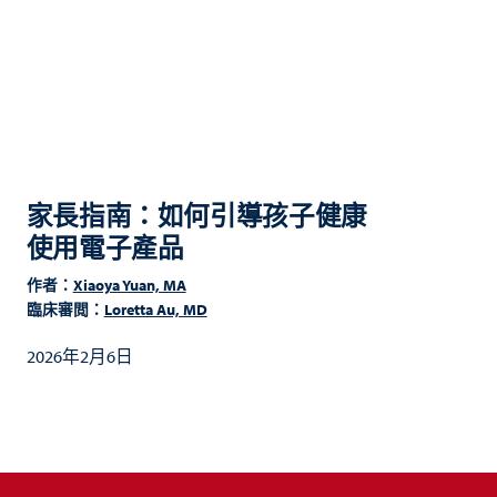
家長指南：如何引導孩子健康
使用電子產品
作者：
Xiaoya Yuan, MA
臨床審閲：
Loretta Au, MD
2026年2月6日