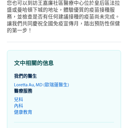
您也可以到訪王嘉廉社區醫療中心位於皇后區法拉
盛或曼哈頓下城的地址，體驗優質的疫苗接種服
務，並檢查是否有任何建議接種的疫苗尚未完成。
讓我們共同慶祝全國免疫宣傳月，踏出預防性保健
的第一步！
文中相關的信息
我們的醫生
Loretta Au, MD (歐瑞蓮醫生)
醫療服務
兒科
內科
健康教育