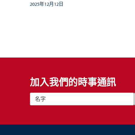
2025年12月12日
加入我們的時事通訊