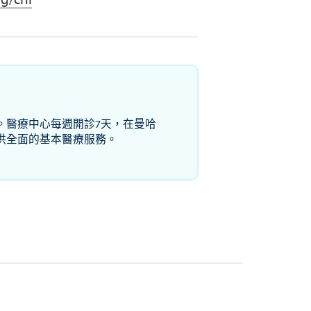
。醫療中心每週開診7天，在曼哈
供全面的基本醫療服務。