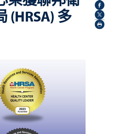
HRSA) 多