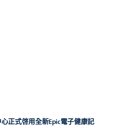
心正式啓用全新Epic電子健康記