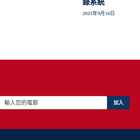
錄系統
2025年9月16日