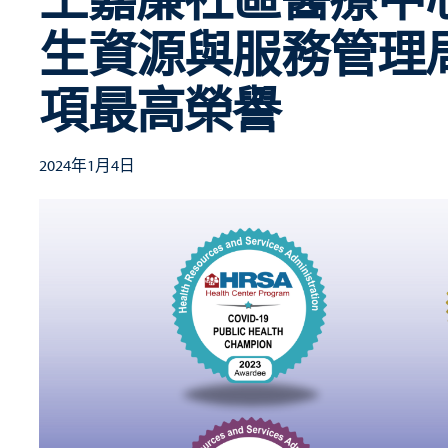
生資源與服務管理局 (
項最高榮譽
2024年1月4日