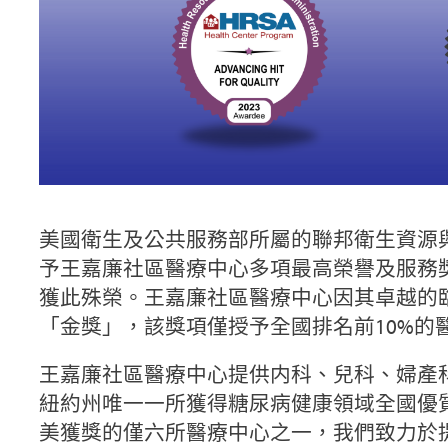
美國衛生及公共服務部所屬的聯邦衛生資源與服務管
予王嘉廉社區醫療中心多項最高榮譽及服務
獲此殊榮。王嘉廉社區醫療中心因其卓越的
「金獎」，該獎項僅授予全國排名前10%的
王嘉廉社區醫療中心提供内科、兒科、婦產
紐約州唯一一所獲得糖尿病健康領域全國優
美獲獎的僅六所醫療中心之一，我們致力於