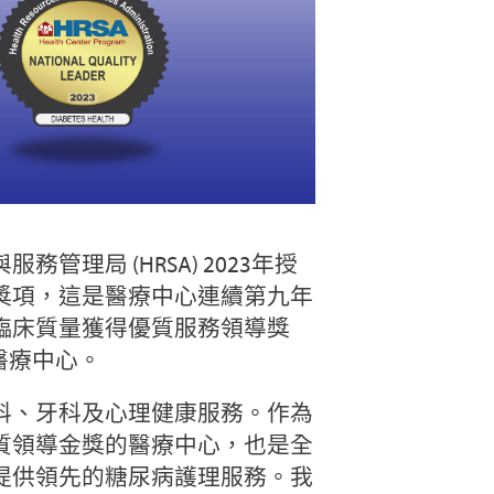
理局 (HRSA) 2023年授
獎項，這是醫療中心連續第九年
臨床質量獲得優質服務領導獎
醫療中心。
科、牙科及心理健康服務。作為
質領導金獎的醫療中心，也是全
提供領先的糖尿病護理服務。我