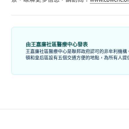
由王嘉廉社區醫療中心發表
王嘉廉社區醫療中心是聯邦政府認可的非牟利機構
頓和皇后區設有五個交通方便的地點，為所有人提