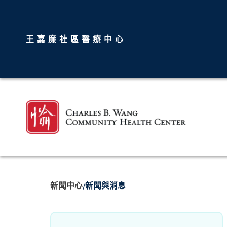
王嘉廉社區醫療中心
新聞中心
新聞與消息
/